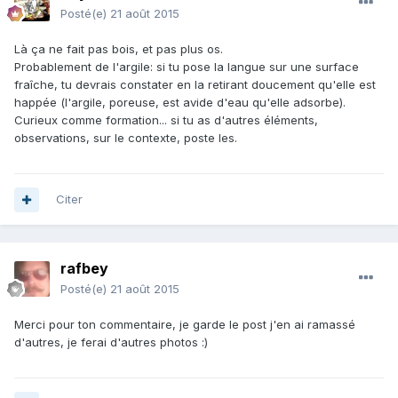
Posté(e)
21 août 2015
Là ça ne fait pas bois, et pas plus os.
Probablement de l'argile: si tu pose la langue sur une surface
fraîche, tu devrais constater en la retirant doucement qu'elle est
happée (l'argile, poreuse, est avide d'eau qu'elle adsorbe).
Curieux comme formation... si tu as d'autres éléments,
observations, sur le contexte, poste les.
Citer
rafbey
Posté(e)
21 août 2015
Merci pour ton commentaire, je garde le post j'en ai ramassé
d'autres, je ferai d'autres photos :)