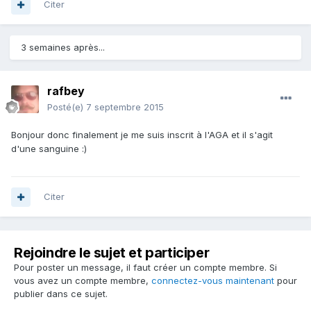
Citer
3 semaines après...
rafbey
Posté(e)
7 septembre 2015
Bonjour donc finalement je me suis inscrit à l'AGA et il s'agit
d'une sanguine :)
Citer
Rejoindre le sujet et participer
Pour poster un message, il faut créer un compte membre. Si
vous avez un compte membre,
connectez-vous maintenant
pour
publier dans ce sujet.