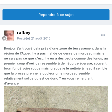
Répondre à ce sujet
rafbey
Posté(e)
21 août 2015
Bonjour j'ai trouvé cela près d'une zone de terrassement dans la
région de l'Aube, il y a pas mal de ce genre de morceau mais je
ne sais pas ce que c'est, il y en a des petits comme des longs, au
premier coup d'oeil ca ressemble à de l'écorce épaisse, souvent
brun foncé voire rouge mais lorsque je le nettoie à l'eau il semble
que la brosse prenne la couleur or le morceau semble
relativement solide qu'est ce donc ? en vous remerciant
d'avance