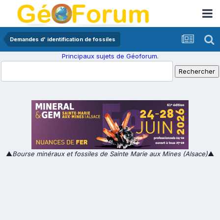
Demandes d' identification de fossiles
Principaux sujets de Géoforum.
▲
Bourse minéraux et fossiles de Sainte Marie aux Mines (Alsace)
▲