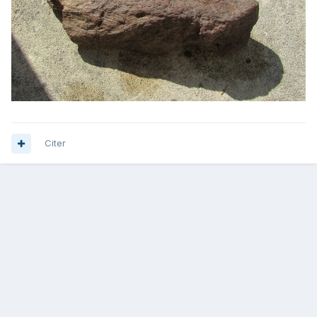
Citer