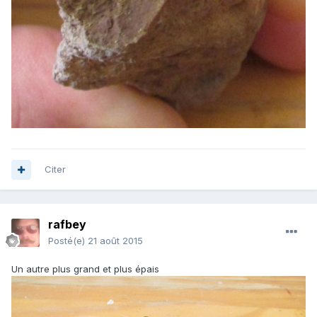
Citer
rafbey
Posté(e)
21 août 2015
Un autre plus grand et plus épais