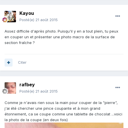
Kayou
Posté(e)
21 août 2015
Assez difficile d'après photo. Puisqu'il y en a tout plein, tu peux
en couper un et présenter une photo macro de la surface de
section fraîche ?
Citer
rafbey
Posté(e)
21 août 2015
Comme je n'avais rien sous la main pour couper de la "pierre",
j'ai été chercher une pince coupante et à mon grand
étonnement, ca se coupe comme une tablette de chocolat ...voici
la photo de la coupe (en deux fois)