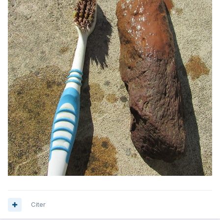
Citer