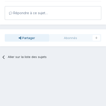
Répondre à ce sujet…
Partager
Abonnés
0
Aller sur la liste des sujets