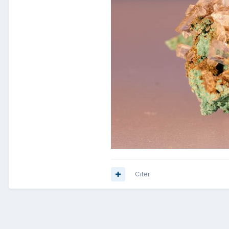
Citer