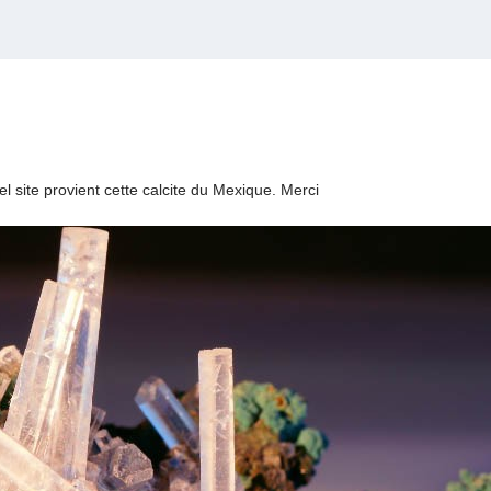
el site provient cette calcite du Mexique. Merci