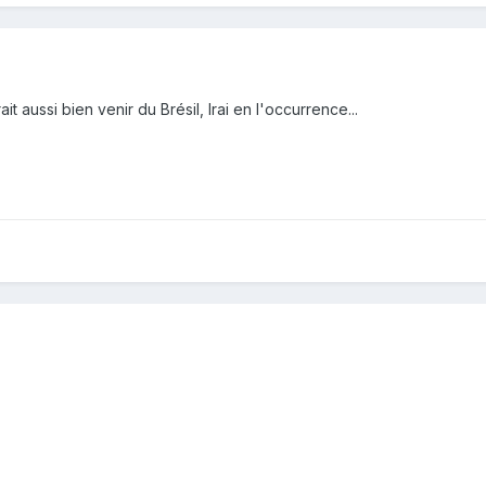
t aussi bien venir du Brésil, Irai en l'occurrence...