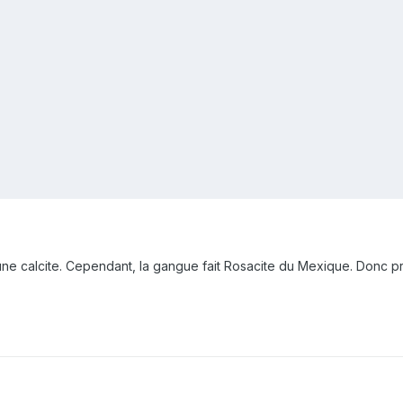
t une calcite. Cependant, la gangue fait Rosacite du Mexique. Donc p