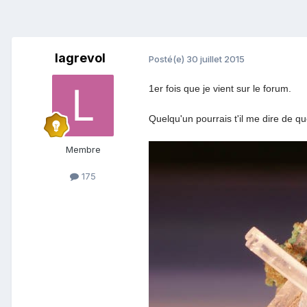
lagrevol
Posté(e)
30 juillet 2015
1er fois que je vient sur le forum.
Quelqu'un pourrais t'il me dire de qu
Membre
175