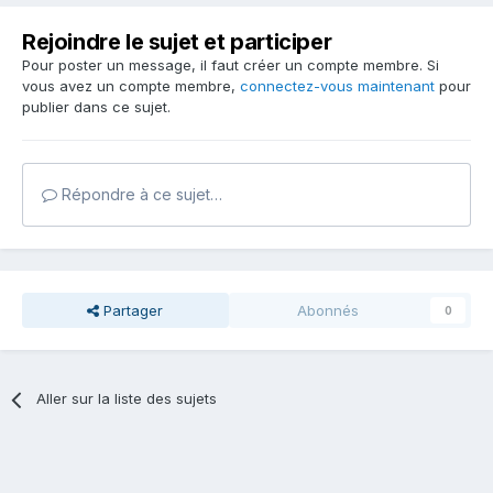
Rejoindre le sujet et participer
Pour poster un message, il faut créer un compte membre. Si
vous avez un compte membre,
connectez-vous maintenant
pour
publier dans ce sujet.
Répondre à ce sujet…
Partager
Abonnés
0
Aller sur la liste des sujets