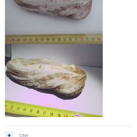
Citer