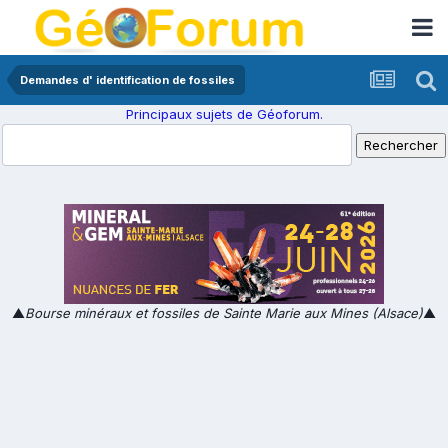
Demandes d' identification de fossiles
Principaux sujets de Géoforum.
▲
Bourse minéraux et fossiles de Sainte Marie aux Mines (Alsace)
▲