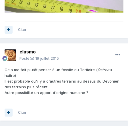
Citer
elasmo
Posté(e)
19 juillet 2015
Cela me fait plutôt penser à un fossile du Tertiaire (
Ostrea
=
huitre)
Il est probable qu'il y a d'autres terrains au dessus du Dévonien,
des terrains plus récent
Autre possibilité un apport d'origine humaine ?
Citer