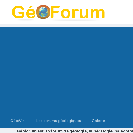
GéoWiki
Les forums géologiques
Galerie
Géoforum est un forum de géologie, minéralogie, paléontol