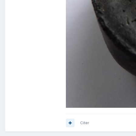
Citer