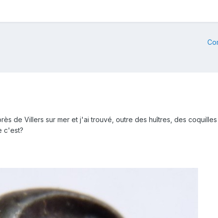
Co
rès de Villers sur mer et j'ai trouvé, outre des huîtres, des coquilles 
e c'est?