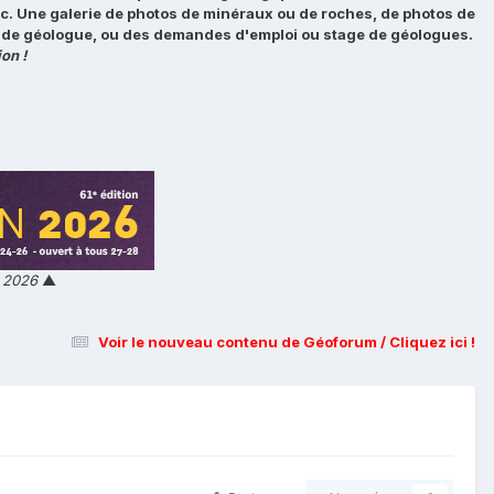
tc. Une galerie de photos de minéraux ou de roches, de photos de
loi de géologue, ou des demandes d'emploi ou stage de géologues.
on !
n 2026
▲
Voir le nouveau contenu de Géoforum / Cliquez ici !