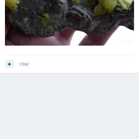
Citer