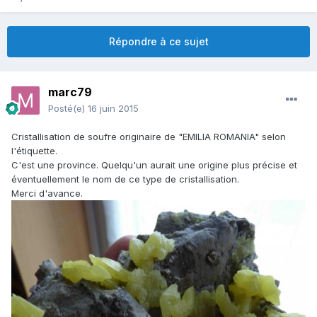
Répondre à ce sujet
marc79
Posté(e)
16 juin 2015
Cristallisation de soufre originaire de "EMILIA ROMANIA" selon
l'étiquette.
C'est une province. Quelqu'un aurait une origine plus précise et
éventuellement le nom de ce type de cristallisation.
Merci d'avance.