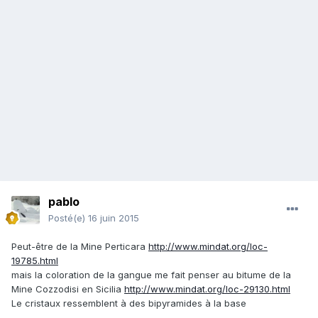
pablo
Posté(e)
16 juin 2015
Peut-être de la Mine Perticara
http://www.mindat.org/loc-
19785.html
mais la coloration de la gangue me fait penser au bitume de la
Mine Cozzodisi en Sicilia
http://www.mindat.org/loc-29130.html
Le cristaux ressemblent à des bipyramides à la base