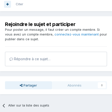
Citer
Rejoindre le sujet et participer
Pour poster un message, il faut créer un compte membre. Si
vous avez un compte membre,
connectez-vous maintenant
pour
publier dans ce sujet.
Répondre à ce sujet…
Partager
Abonnés
0
Aller sur la liste des sujets