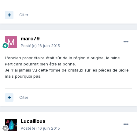
Citer
marc79
Posté(e)
16 juin 2015
L'ancien propriétaire était sûr de la région d'origine, la mine
Perticara pourrait bien être la bonne.
Je n'ai jamais vu cette forme de cristaux sur les pièces de Sicile
mais pourquoi pas.
Citer
Lucailloux
Posté(e)
16 juin 2015