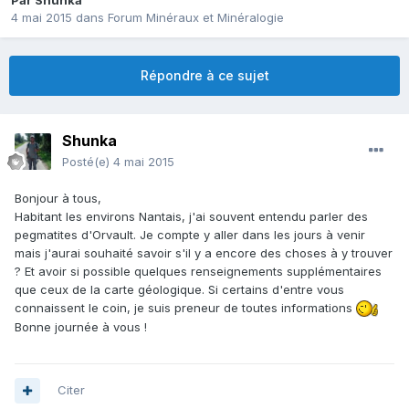
Par
Shunka
4 mai 2015
dans
Forum Minéraux et Minéralogie
Répondre à ce sujet
Shunka
Posté(e)
4 mai 2015
Bonjour à tous,
Habitant les environs Nantais, j'ai souvent entendu parler des
pegmatites d'Orvault. Je compte y aller dans les jours à venir
mais j'aurai souhaité savoir s'il y a encore des choses à y trouver
? Et avoir si possible quelques renseignements supplémentaires
que ceux de la carte géologique. Si certains d'entre vous
connaissent le coin, je suis preneur de toutes informations
Bonne journée à vous !
Citer