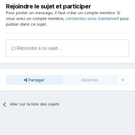
Rejoindre le sujet et participer
Pour poster un message, il faut créer un compte membre. Si
vous avez un compte membre,
connectez-vous maintenant
pour
publier dans ce sujet.
Répondre à ce sujet…
Partager
Abonnés
0
Aller sur la liste des sujets