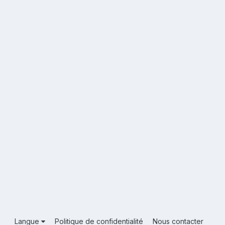
Langue
Politique de confidentialité
Nous contacter