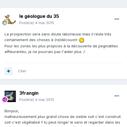
le géologue du 35
Posté(e)
4 mai 2015
La prospection sera sans doute laborieuse mais il reste très
certainement des choses à (re)découvrir
Pour les zones les plus propices à la découverte de pegmatites
affleurantes, je ne pourrais pas t'aider plus :/
Citer
3frangin
Posté(e)
4 mai 2015
Bonjour,
malheureusement plus grand chose de visible soit c'est construit
soit c'est végétalisé !! tu peut longer le sens et regarder dans les