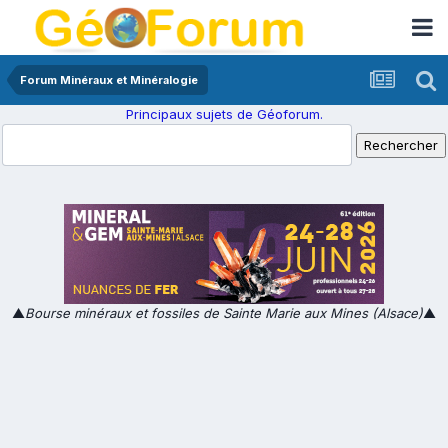
Forum Minéraux et Minéralogie
Principaux sujets de Géoforum.
▲
Bourse minéraux et fossiles de Sainte Marie aux Mines (Alsace)
▲