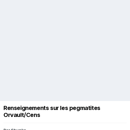
Renseignements sur les pegmatites
Orvault/Cens