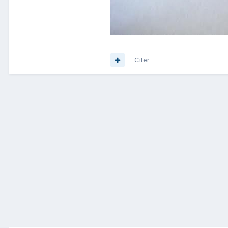
Citer