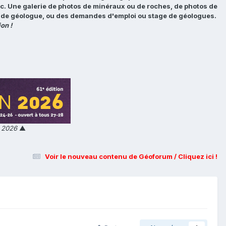
tc. Une galerie de photos de minéraux ou de roches, de photos de
loi de géologue, ou des demandes d'emploi ou stage de géologues.
on !
n 2026
▲
Voir le nouveau contenu de Géoforum / Cliquez ici !