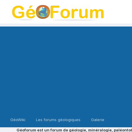
GéoWiki
Les forums géologiques
Galerie
Géoforum est un forum de géologie, minéralogie, paléontol