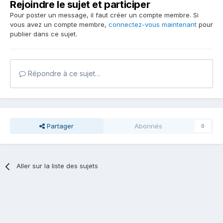
Rejoindre le sujet et participer
Pour poster un message, il faut créer un compte membre. Si
vous avez un compte membre,
connectez-vous maintenant
pour
publier dans ce sujet.
Répondre à ce sujet…
Partager
Abonnés
0
Aller sur la liste des sujets