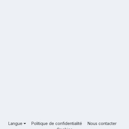
Langue
Politique de confidentialité
Nous contacter