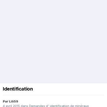
Identification
Par
Lili59
4 avril 2015
dans
Demandes d' identification de minéraux