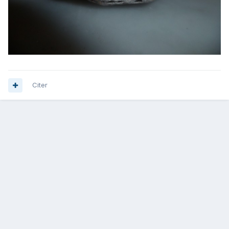
Citer