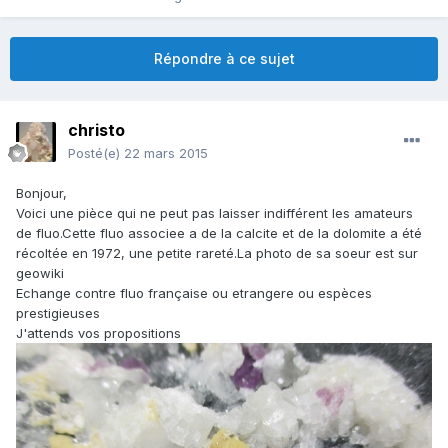
Répondre à ce sujet
christo
Posté(e)
22 mars 2015
Bonjour,
Voici une pièce qui ne peut pas laisser indifférent les amateurs
de fluo.Cette fluo associee a de la calcite et de la dolomite a été
récoltée en 1972, une petite rareté.La photo de sa soeur est sur
geowiki
Echange contre fluo française ou etrangere ou espèces
prestigieuses
J'attends vos propositions