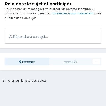
Rejoindre le sujet et participer
Pour poster un message, il faut créer un compte membre. Si
vous avez un compte membre,
connectez-vous maintenant
pour
publier dans ce sujet.
Répondre à ce sujet…
Partager
Abonnés
0
Aller sur la liste des sujets