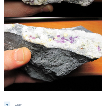
Citer