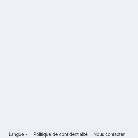
Langue
Politique de confidentialité
Nous contacter