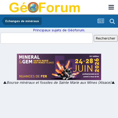
Echanges de minéraux
Principaux sujets de Géoforum.
▲
Bourse minéraux et fossiles de Sainte Marie aux Mines (Alsace)
▲