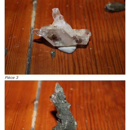
Pièce 3