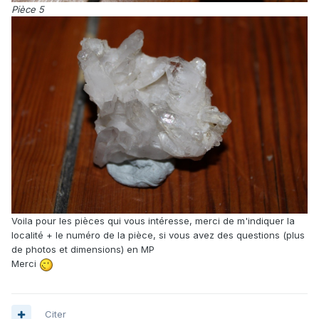
Pièce 5
Voila pour les pièces qui vous intéresse, merci de m'indiquer la
localité + le numéro de la pièce, si vous avez des questions (plus
de photos et dimensions) en MP
Merci
Citer