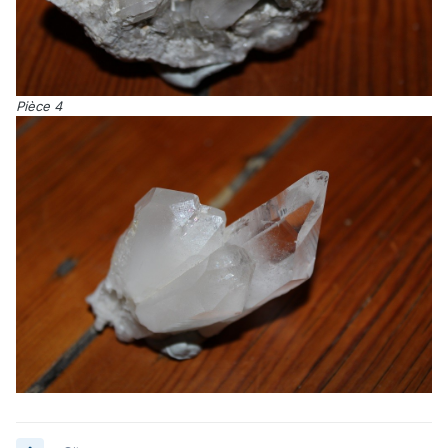
Pièce 4