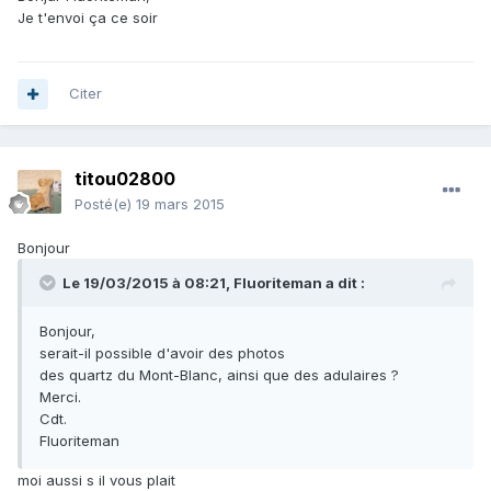
Je t'envoi ça ce soir
Citer
titou02800
Posté(e)
19 mars 2015
Bonjour
Le 19/03/2015 à 08:21, Fluoriteman a dit :
Bonjour,
serait-il possible d'avoir des photos
des quartz du Mont-Blanc, ainsi que des adulaires ?
Merci.
Cdt.
Fluoriteman
moi aussi s il vous plait