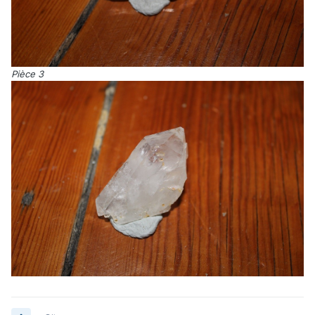
Pièce 3