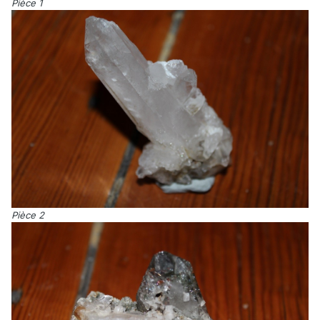
Pièce 1
Pièce 2