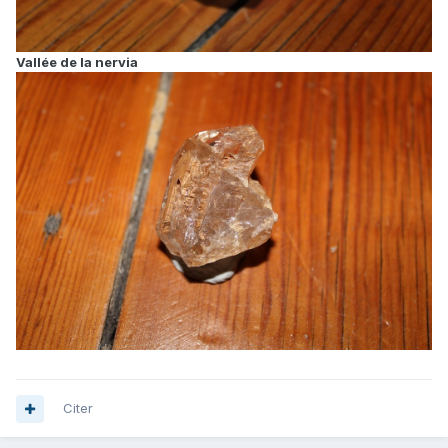
Vallée de la nervia
Citer