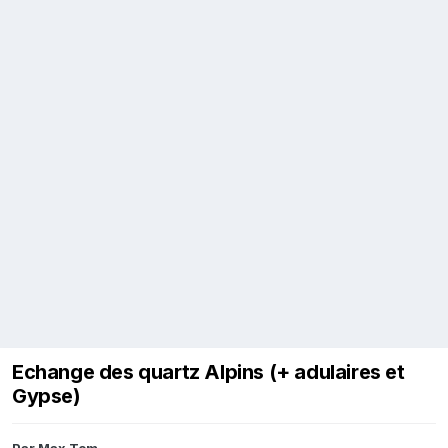
Echange des quartz Alpins (+ adulaires et
Gypse)