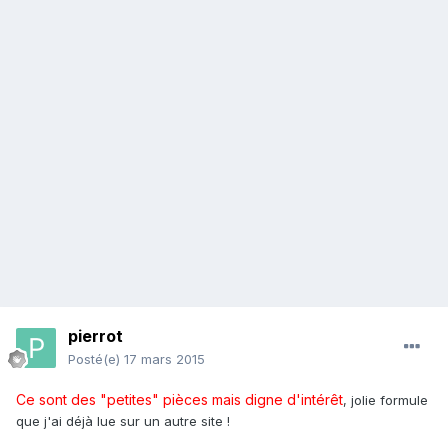
pierrot
Posté(e)
17 mars 2015
Ce sont des "petites" pièces mais digne d'intérêt
, jolie formule
que j'ai déjà lue sur un autre site !