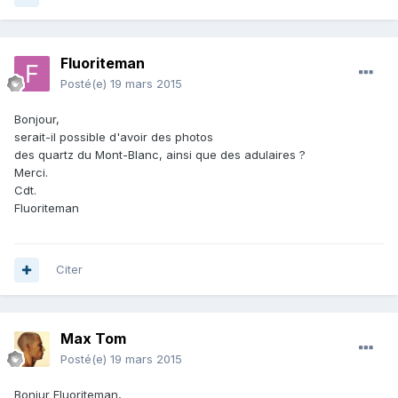
Fluoriteman
Posté(e)
19 mars 2015
Bonjour,
serait-il possible d'avoir des photos
des quartz du Mont-Blanc, ainsi que des adulaires ?
Merci.
Cdt.
Fluoriteman
Citer
Max Tom
Posté(e)
19 mars 2015
Bonjur Fluoriteman,