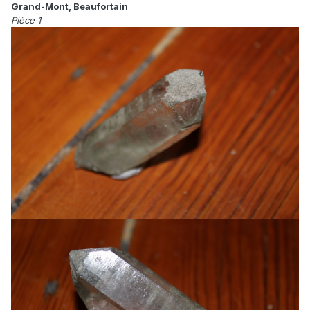
Grand-Mont, Beaufortain
Pièce 1