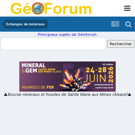
Echanges de minéraux
Principaux sujets de Géoforum.
▲
Bourse minéraux et fossiles de Sainte Marie aux Mines (Alsace)
▲