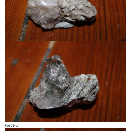
Pièce 3