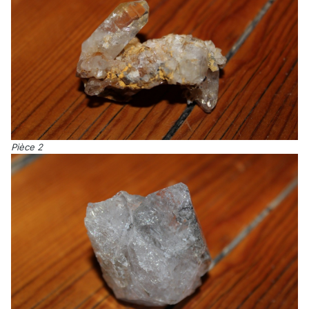
Pièce 2