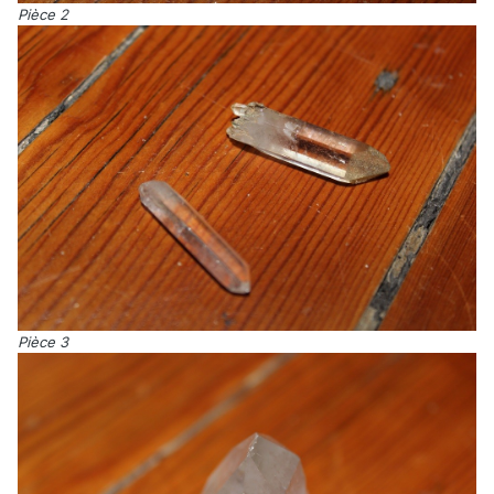
Pièce 2
Pièce 3