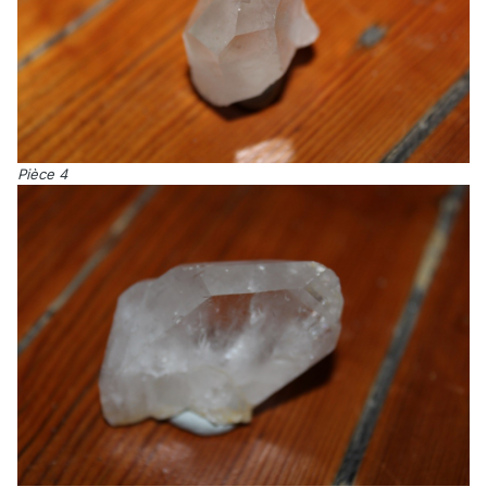
Pièce 4