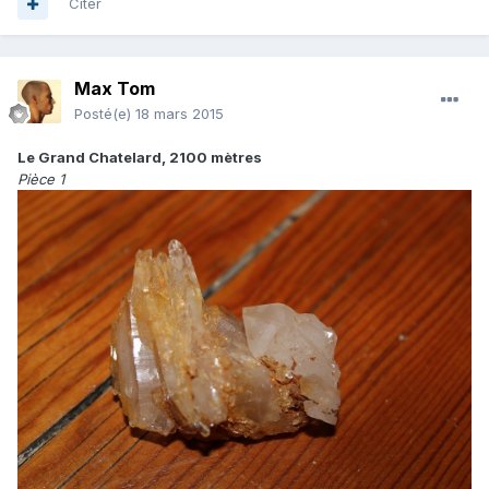
Citer
Max Tom
Posté(e)
18 mars 2015
Le Grand Chatelard, 2100 mètres
Pièce 1