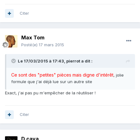
Citer
Max Tom
Posté(e)
17 mars 2015
Le 17/03/2015 à 17:43, pierrot a dit :
Ce sont des "petites" pièces mais digne d'intérêt
, jolie
formule que j'ai déjà lue sur un autre site
Exact, j'ai pas pu m'empêcher de la réutiliser !
Citer
D.cava