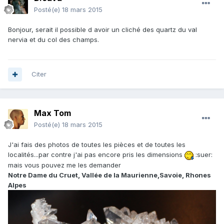
Posté(e)
18 mars 2015
Bonjour, serait il possible d avoir un cliché des quartz du val
nervia et du col des champs.
Citer
Max Tom
Posté(e)
18 mars 2015
J'ai fais des photos de toutes les pièces et de toutes les
localités...par contre j'ai pas encore pris les dimensions
:suer:
mais vous pouvez me les demander
Notre Dame du Cruet, Vallée de la Maurienne,Savoie, Rhones
Alpes