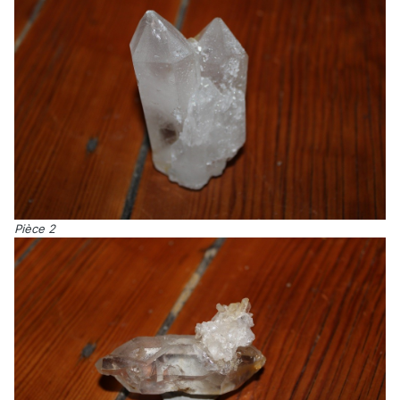
Pièce 2