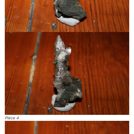
Pièce 4