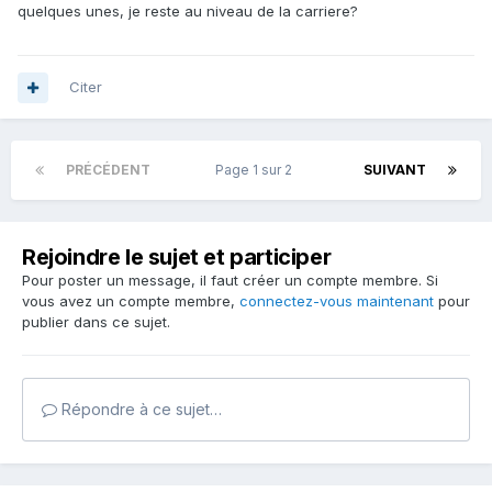
quelques unes, je reste au niveau de la carriere?
Citer
PRÉCÉDENT
Page 1 sur 2
SUIVANT
Rejoindre le sujet et participer
Pour poster un message, il faut créer un compte membre. Si
vous avez un compte membre,
connectez-vous maintenant
pour
publier dans ce sujet.
Répondre à ce sujet…