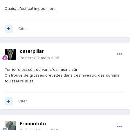
Ouais, c'est ça! impec merci!
Citer
caterpillar
Posté(e)
12 mars 2015
Terrier c'est sûr, de ver, c'est moins sûr
On trouve de grosses crevettes dans ces niveaux, des oursins
fouisseurs aussi
Citer
Franoutoto