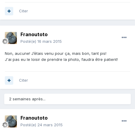
Citer
Franoutoto
Posté(e)
16 mars 2015
Non, aucune! J’étais venu pour ça, mais bon, tant pis!
J'ai pas eu le loisir de prendre la photo, faudra être patient!
Citer
2 semaines après...
Franoutoto
Posté(e)
24 mars 2015