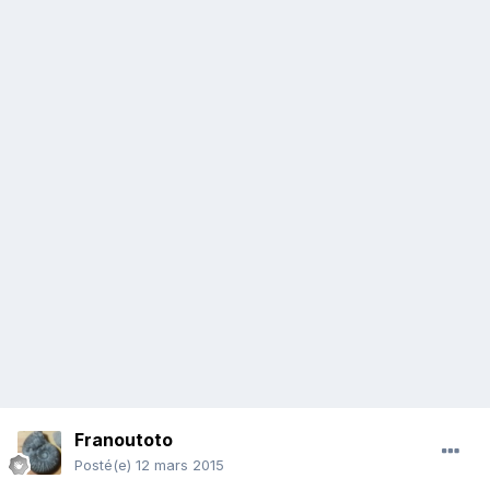
Franoutoto
Posté(e)
12 mars 2015