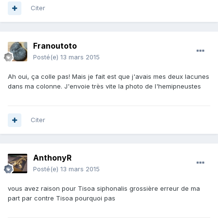
Citer
Franoutoto
Posté(e)
13 mars 2015
Ah oui, ça colle pas! Mais je fait est que j'avais mes deux lacunes
dans ma colonne. J'envoie très vite la photo de l'hemipneustes
Citer
AnthonyR
Posté(e)
13 mars 2015
vous avez raison pour Tisoa siphonalis grossière erreur de ma
part par contre Tisoa pourquoi pas