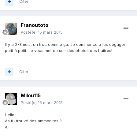
Citer
Franoutoto
Posté(e)
15 mars 2015
Il y a 2-3mois, un truc comme ça. Je commence à les dégager
petit à petit. Je vous met ce soir des photos des huitres!
Citer
Milou115
Posté(e)
16 mars 2015
Hello !
As tu trouvé des ammonites ?
A+