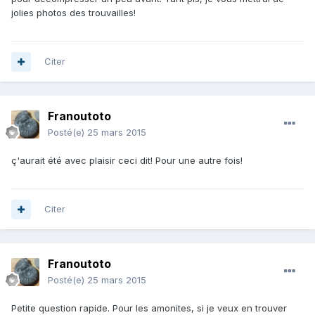
jolies photos des trouvailles!
Citer
Franoutoto
Posté(e)
25 mars 2015
ç'aurait été avec plaisir ceci dit! Pour une autre fois!
Citer
Franoutoto
Posté(e)
25 mars 2015
Petite question rapide. Pour les amonites, si je veux en trouver