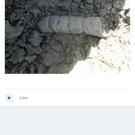
.
Citer