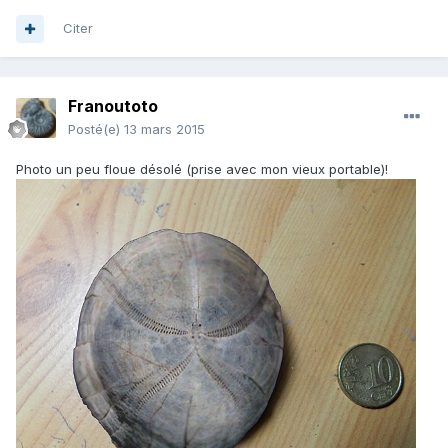
Citer
Franoutoto
Posté(e)
13 mars 2015
Photo un peu floue désolé (prise avec mon vieux portable)!