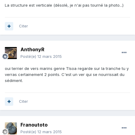
La structure est verticale (désolé, je n'ai pas tourné la photo...)
Citer
AnthonyR
Posté(e)
12 mars 2015
oui terrier de vers marins genre TIsoa regarde sur la tranche tu y
verras certainement 2 points. C'est un ver qui se nourrissait du
sédiment.
Citer
Franoutoto
Posté(e)
12 mars 2015