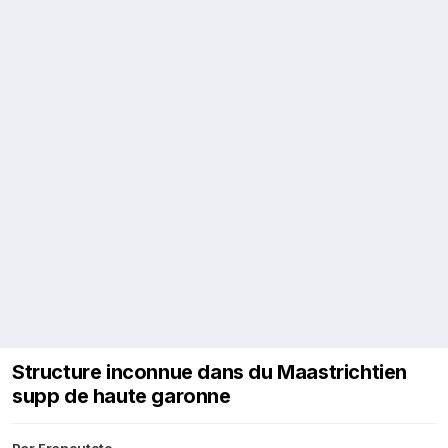
Structure inconnue dans du Maastrichtien
supp de haute garonne