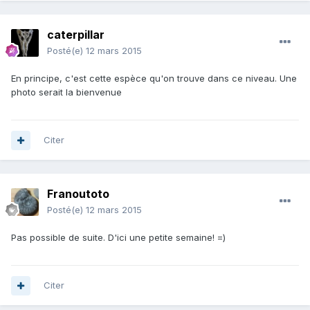
caterpillar
Posté(e)
12 mars 2015
En principe, c'est cette espèce qu'on trouve dans ce niveau. Une
photo serait la bienvenue
Citer
Franoutoto
Posté(e)
12 mars 2015
Pas possible de suite. D'ici une petite semaine! =)
Citer