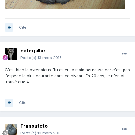
Citer
caterpillar
Posté(e)
13 mars 2015
C'est bien le pyrenaicus. Tu as eu la main heureuse car c'est pas
l'espèce la plus courante dans ce niveau. En 20 ans, je n'en ai
trouvé que 4
Citer
Franoutoto
Posté(e)
13 mars 2015