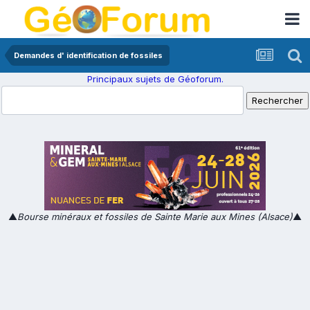
Demandes d' identification de fossiles
Principaux sujets de Géoforum.
▲
Bourse minéraux et fossiles de Sainte Marie aux Mines (Alsace)
▲