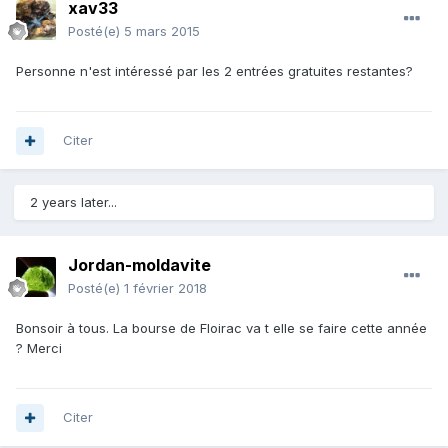
xav33
Posté(e)
5 mars 2015
Personne n'est intéressé par les 2 entrées gratuites restantes?
Citer
2 years later...
Jordan-moldavite
Posté(e)
1 février 2018
Bonsoir à tous. La bourse de Floirac va t elle se faire cette année
? Merci
Citer