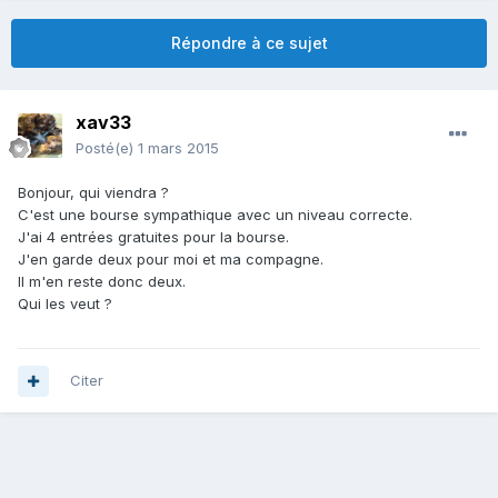
Répondre à ce sujet
xav33
Posté(e)
1 mars 2015
Bonjour, qui viendra ?
C'est une bourse sympathique avec un niveau correcte.
J'ai 4 entrées gratuites pour la bourse.
J'en garde deux pour moi et ma compagne.
Il m'en reste donc deux.
Qui les veut ?
Citer