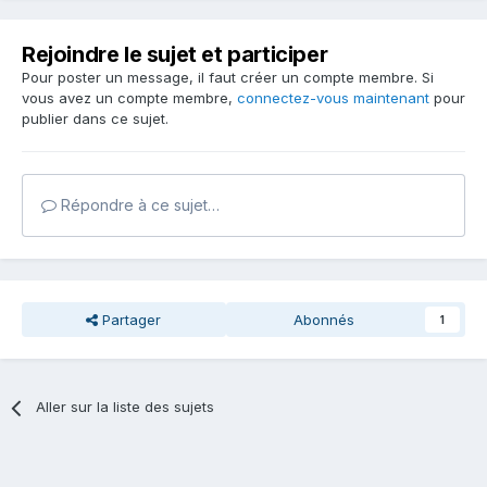
Rejoindre le sujet et participer
Pour poster un message, il faut créer un compte membre. Si
vous avez un compte membre,
connectez-vous maintenant
pour
publier dans ce sujet.
Répondre à ce sujet…
Partager
Abonnés
1
Aller sur la liste des sujets