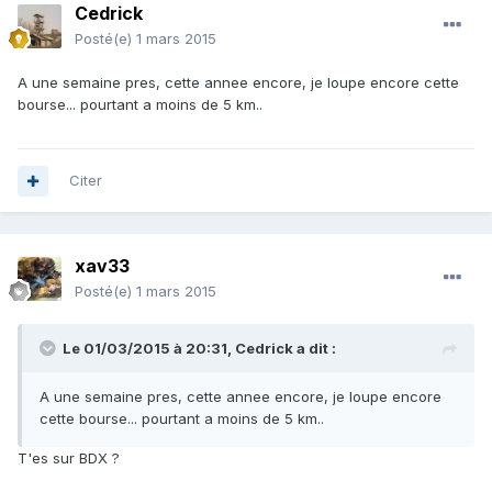
Cedrick
Posté(e)
1 mars 2015
A une semaine pres, cette annee encore, je loupe encore cette
bourse... pourtant a moins de 5 km..
Citer
xav33
Posté(e)
1 mars 2015
Le 01/03/2015 à 20:31, Cedrick a dit :
A une semaine pres, cette annee encore, je loupe encore
cette bourse... pourtant a moins de 5 km..
T'es sur BDX ?