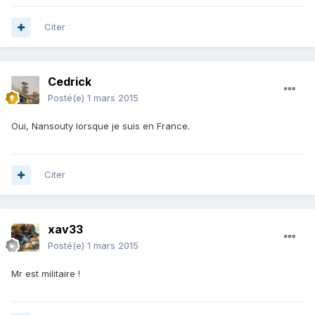
Citer
Cedrick
Posté(e)
1 mars 2015
Oui, Nansouty lorsque je suis en France.
Citer
xav33
Posté(e)
1 mars 2015
Mr est militaire !