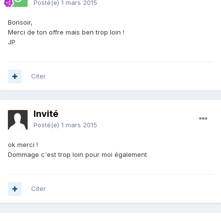
Posté(e)
1 mars 2015
Bonsoir,
Merci de ton offre mais ben trop loin !
JP
Citer
Invité
Posté(e)
1 mars 2015
ok merci !
Dommage c'est trop loin pour moi également
Citer