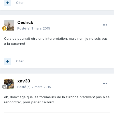
Citer
Cedrick
Posté(e)
1 mars 2015
Oula ca pourrait etre une interpretation, mais non, je ne suis pas
a la caserne!
Citer
xav33
Posté(e)
2 mars 2015
ok, dommage que les forumeurs de la Gironde n'arrivent pas à se
rencontrer, pour parler cailloux.