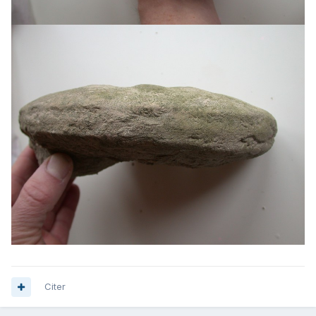
Citer