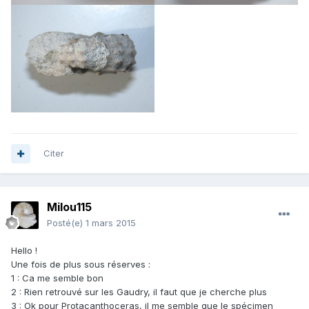
Citer
Milou115
Posté(e)
1 mars 2015
Hello !
Une fois de plus sous réserves :
1 : Ca me semble bon
2 : Rien retrouvé sur les Gaudry, il faut que je cherche plus
3 : Ok pour Protacanthoceras, il me semble que le spécimen