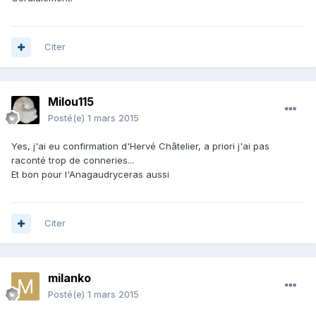
Citer
Milou115
Posté(e)
1 mars 2015
Yes, j'ai eu confirmation d'Hervé Châtelier, a priori j'ai pas
raconté trop de conneries...
Et bon pour l'Anagaudryceras aussi
Citer
milanko
Posté(e)
1 mars 2015