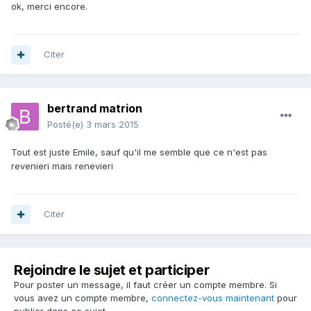
ok, merci encore.
Citer
bertrand matrion
Posté(e)
3 mars 2015
Tout est juste Emile, sauf qu'il me semble que ce n'est pas
revenieri mais renevieri
Citer
Rejoindre le sujet et participer
Pour poster un message, il faut créer un compte membre. Si
vous avez un compte membre,
connectez-vous maintenant
pour