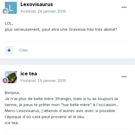
Lexovisaurus
Posté(e)
24 janvier 2015
LOL,
plus sérieusement, peut etre une Gravesia très très abimé?
Citer
ice tea
Posté(e)
25 janvier 2015
Bonjour,
Je n'ai plus de belle mère 3frangin, mais si tu as toujours la
tienne, je peux te prêter mon "tue belle mère" à l'occasion...
Merci Lexovisarus, j'attends d'autres avis avec si possible
l'époque d'où cela peut provenir et le lieu.
ice tea