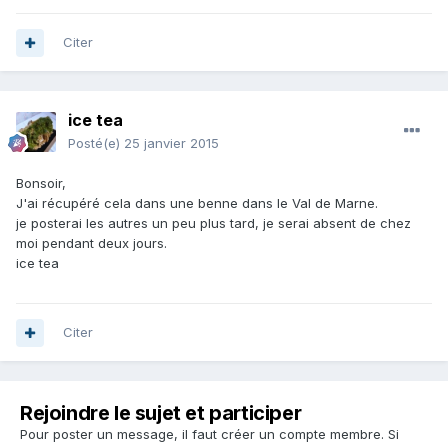
Citer
ice tea
Posté(e)
25 janvier 2015
Bonsoir,
J'ai récupéré cela dans une benne dans le Val de Marne.
je posterai les autres un peu plus tard, je serai absent de chez
moi pendant deux jours.
ice tea
Citer
Rejoindre le sujet et participer
Pour poster un message, il faut créer un compte membre. Si