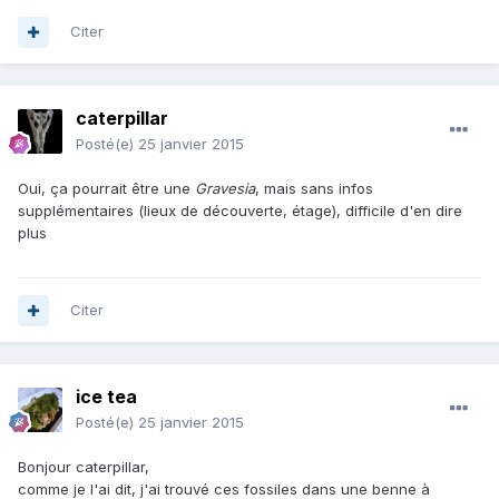
Citer
caterpillar
Posté(e)
25 janvier 2015
Oui, ça pourrait être une
Gravesia
, mais sans infos
supplémentaires (lieux de découverte, étage), difficile d'en dire
plus
Citer
ice tea
Posté(e)
25 janvier 2015
Bonjour caterpillar,
comme je l'ai dit, j'ai trouvé ces fossiles dans une benne à