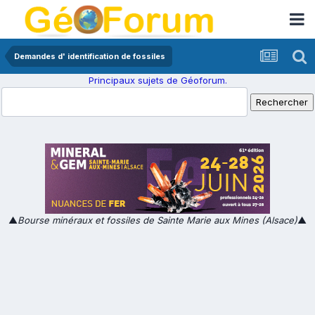
Demandes d' identification de fossiles
Principaux sujets de Géoforum.
▲
Bourse minéraux et fossiles de Sainte Marie aux Mines (Alsace)
▲