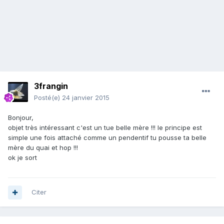
3frangin
Posté(e)
24 janvier 2015
Bonjour,
objet très intéressant c'est un tue belle mère !!! le principe est
simple une fois attaché comme un pendentif tu pousse ta belle
mère du quai et hop !!!
ok je sort
Citer