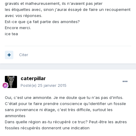
gravats et malheureusement, ils n'avaient pas jeter
les étiquettes avec, sinon j'aurai éssayé de faire un recoupement
avec vos réponses.
Est-ce que ça fait partie des amonites?
Encore merci.
ice tea
Citer
caterpillar
Posté(e)
25 janvier 2015
Oui, c'est une ammonite. Je me doute que tu n'as pas d'infos.
C'était pour te faire prendre conscience qu'identifier un fossile
sans provenance ni étage, c'est très difficile, surtout les
ammonites
Dans quelle région as-tu récupéré ce truc? Peut-être les autres
fossiles récupérés donneront une indication