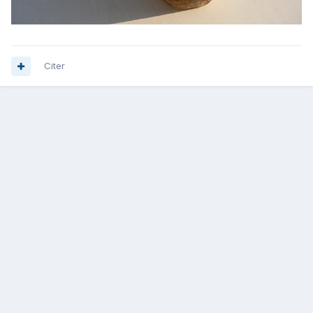
Citer