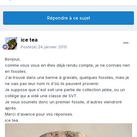
Répondre à ce sujet
ice tea
Posté(e)
24 janvier 2015
Bonjour,
comme vous vous en êtes déjà rendu compte, je ne connais rien
en fossiles.
J'ai trouvé dans une benne à gravats, quelques fossiles, mais je
ne sais pas leur nom ni d'où ils peuvent provenir.
Je suppose que s'est soit une partie de collection jetée, ou un
collège qui a vidé une classe de SVT.
Je vous soumets donc un premier fossile, d'autres viendront
après.
Merci d'avance pour vos réponses.
ice tea