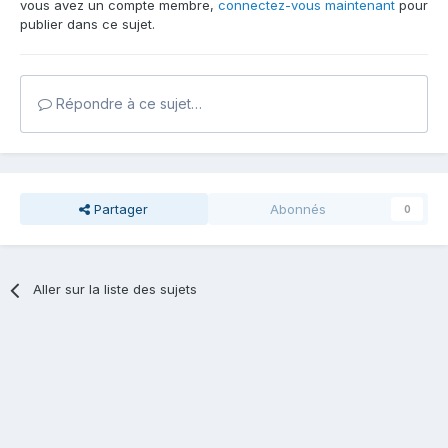
vous avez un compte membre,
connectez-vous maintenant
pour
publier dans ce sujet.
Répondre à ce sujet…
Partager
Abonnés
0
Aller sur la liste des sujets