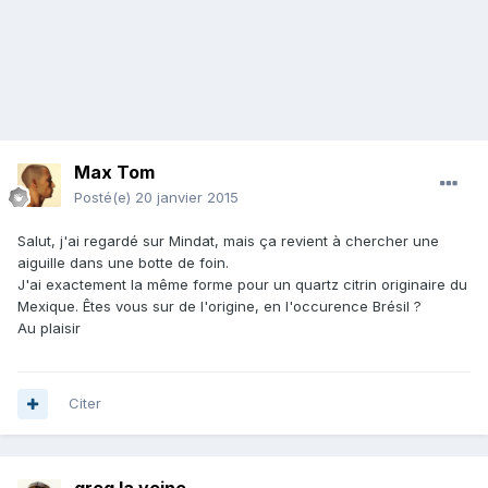
Max Tom
Posté(e)
20 janvier 2015
Salut, j'ai regardé sur Mindat, mais ça revient à chercher une
aiguille dans une botte de foin.
J'ai exactement la même forme pour un quartz citrin originaire du
Mexique. Êtes vous sur de l'origine, en l'occurence Brésil ?
Au plaisir
Citer