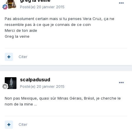
greg la veine
Posté(e)
20 janvier 2015
Pas absolument certain mais si tu penses Vera Cruz, ça ne
ressemble pas à ce que je connais de ce coin
Merci de ton aide
Greg la veine
Citer
scalpadusud
Posté(e)
20 janvier 2015
Non pas Mexique, quasi sûr Minas Gérais, Brésil, je cherche le
nom de la mine ...
Citer