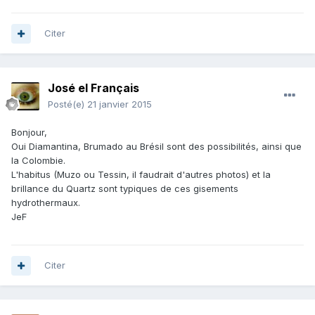
Citer
José el Français
Posté(e)
21 janvier 2015
Bonjour,
Oui Diamantina, Brumado au Brésil sont des possibilités, ainsi que
la Colombie.
L'habitus (Muzo ou Tessin, il faudrait d'autres photos) et la
brillance du Quartz sont typiques de ces gisements
hydrothermaux.
JeF
Citer