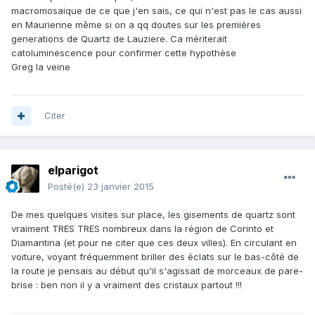
macromosaique de ce que j'en sais, ce qui n'est pas le cas aussi
en Maurienne même si on a qq doutes sur les premières
generations de Quartz de Lauziere. Ca mériterait
catoluminescence pour confirmer cette hypothèse
Greg la veine
Citer
elparigot
Posté(e)
23 janvier 2015
De mes quelques visites sur place, les gisements de quartz sont
vraiment TRES TRES nombreux dans la région de Corinto et
Diamantina (et pour ne citer que ces deux villes). En circulant en
voiture, voyant fréquemment briller des éclats sur le bas-côté de
la route je pensais au début qu'il s'agissait de morceaux de pare-
brise : ben non il y a vraiment des cristaux partout !!!