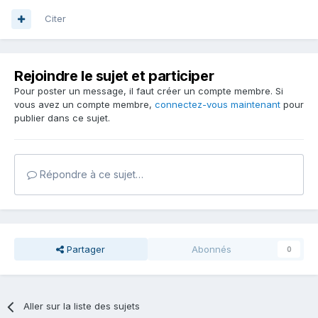
Citer
Rejoindre le sujet et participer
Pour poster un message, il faut créer un compte membre. Si
vous avez un compte membre,
connectez-vous maintenant
pour
publier dans ce sujet.
Répondre à ce sujet…
Partager
Abonnés
0
Aller sur la liste des sujets