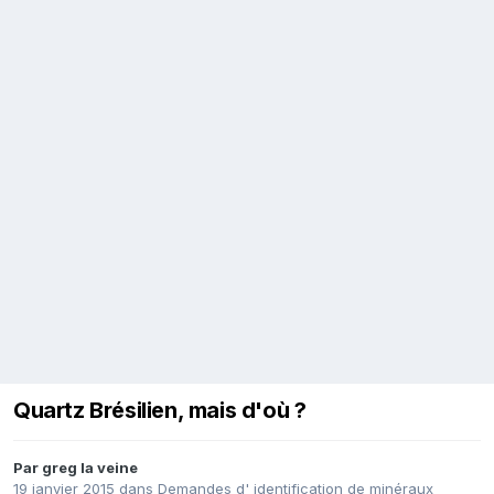
Quartz Brésilien, mais d'où ?
Par
greg la veine
19 janvier 2015
dans
Demandes d' identification de minéraux