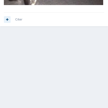
Citer