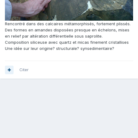
Rencontré dans des calcaires métamorphisés, fortement plissés.
Des formes en amandes disposées presque en échelons, mises
en relief par altération différentielle sous saprolite.
Composition siliceuse avec quartz et micas finement cristallises
Une idée sur leur origine? structurale? synsedimentaire?
Citer