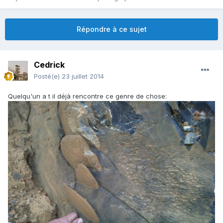
Répondre à ce sujet
Cedrick
Posté(e)
23 juillet 2014
Quelqu'un a t il déjà rencontre ce genre de chose: