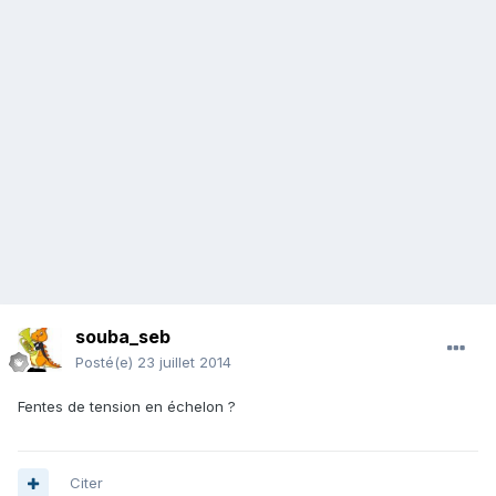
souba_seb
Posté(e)
23 juillet 2014
Fentes de tension en échelon ?
Citer