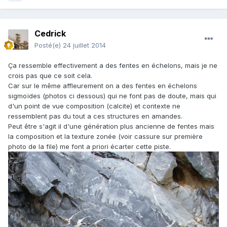
Cedrick
Posté(e)
24 juillet 2014
Ça ressemble effectivement a des fentes en échelons, mais je ne
crois pas que ce soit cela.
Car sur le même affleurement on a des fentes en échelons
sigmoïdes (photos ci dessous) qui ne font pas de doute, mais qui
d'un point de vue composition (calcite) et contexte ne
ressemblent pas du tout a ces structures en amandes.
Peut être s'agit il d'une génération plus ancienne de fentes mais
la composition et la texture zonée (voir cassure sur première
photo de la file) me font a priori écarter cette piste.