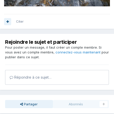
Citer
Rejoindre le sujet et participer
Pour poster un message, il faut créer un compte membre. Si
vous avez un compte membre,
connectez-vous maintenant
pour
publier dans ce sujet.
Répondre à ce sujet…
Partager
Abonnés
0