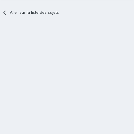
Aller sur la liste des sujets