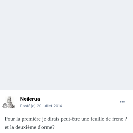
Neilerua
Posté(e)
20 juillet 2014
Pour la premiére je dirais peut-être une feuille de fréne ?
et la deuxiéme d'orme?