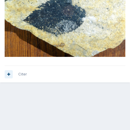
Citer