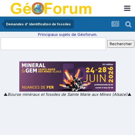
Demandes d' identification de fossiles
Principaux sujets de Géoforum.
▲
Bourse minéraux et fossiles de Sainte Marie aux Mines (Alsace)
▲