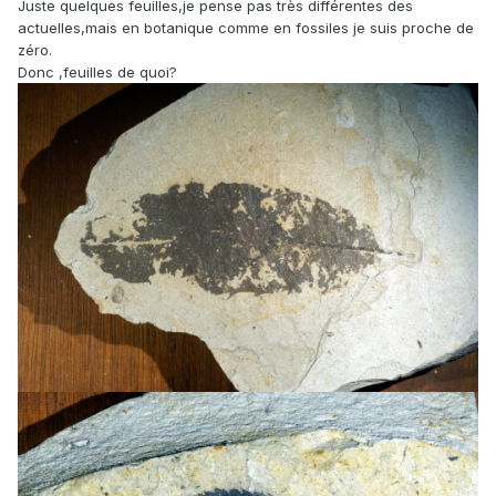
Juste quelques feuilles,je pense pas très différentes des
actuelles,mais en botanique comme en fossiles je suis proche de
zéro.
Donc ,feuilles de quoi?