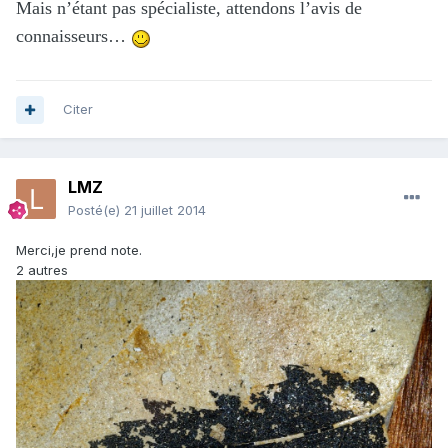
Mais n’étant pas spécialiste, attendons l’avis de
connaisseurs…
Citer
LMZ
Posté(e)
21 juillet 2014
Merci,je prend note.
2 autres