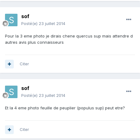
sof
Posté(e)
23 juillet 2014
Pour la 3 eme photo je dirais chene quercus sup mais attendre d
autres avis plus connaisseurs
Citer
sof
Posté(e)
23 juillet 2014
Et la 4 eme photo feuille de peuplier (populus sup) peut etre?
Citer