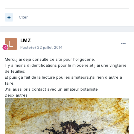
Citer
LMZ
Posté(e)
22 juillet 2014
Merci,j'ai déjà consulté ce site pour l'oligocène.
Il y a moins d'identifications pour le miocène,et j'ai une vingtaine
de feuilles;
Et puis ça fait de la lecture pou les amateurs,j'ai rien d'autre à
faire.
J'ai aussi pris contact avec un amateur botaniste
Deux autres