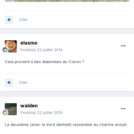
Citer
elasmo
Posté(e)
22 juillet 2014
Cela provient il des diatomites du Coiron ?
Citer
walden
Posté(e)
22 juillet 2014
La deuxième (avec le bord dentelé) ressemble au charme actuel.