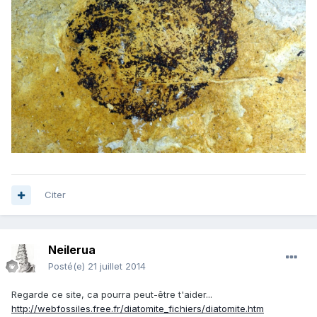
Citer
Neilerua
Posté(e)
21 juillet 2014
Regarde ce site, ca pourra peut-être t'aider...
http://webfossiles.free.fr/diatomite_fichiers/diatomite.htm