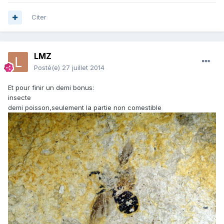
Citer
LMZ
Posté(e)
27 juillet 2014
Et pour finir un demi bonus:
insecte
demi poisson,seulement la partie non comestible