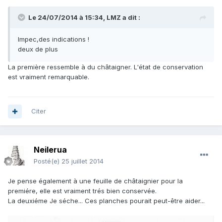
Le 24/07/2014 à 15:34, LMZ a dit :
Impec,des indications !
deux de plus
La première ressemble à du châtaigner. L'état de conservation
est vraiment remarquable.
Citer
Neilerua
Posté(e)
25 juillet 2014
Je pense également à une feuille de châtaignier pour la
premiére, elle est vraiment trés bien conservée.
La deuxiéme Je séche... Ces planches pourait peut-être aider...