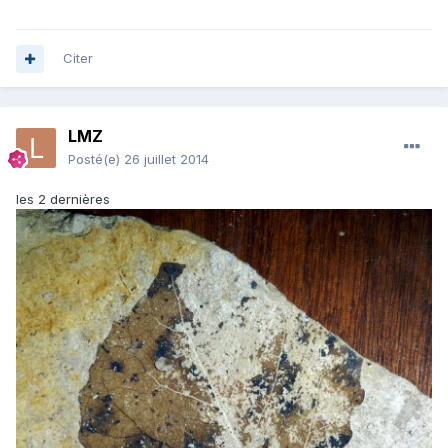
Citer
LMZ
Posté(e)
26 juillet 2014
les 2 dernières