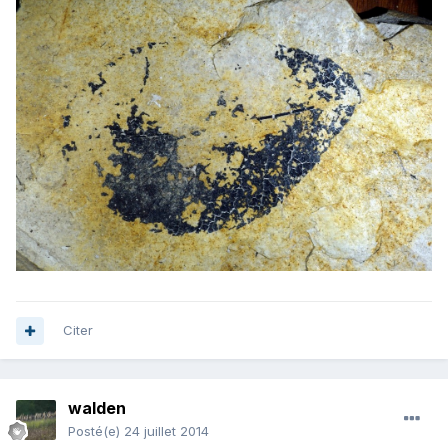
Citer
walden
Posté(e)
24 juillet 2014