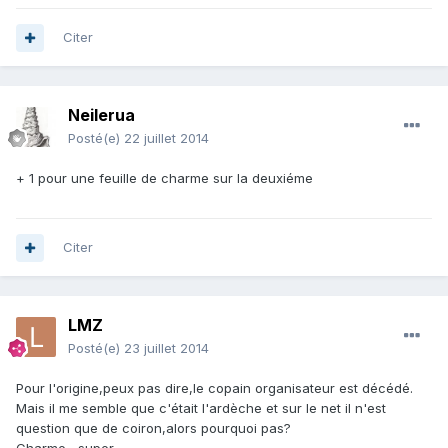
Citer
Neilerua
Posté(e)
22 juillet 2014
+ 1 pour une feuille de charme sur la deuxiéme
Citer
LMZ
Posté(e)
23 juillet 2014
Pour l'origine,peux pas dire,le copain organisateur est décédé.
Mais il me semble que c'était l'ardèche et sur le net il n'est
question que de coiron,alors pourquoi pas?