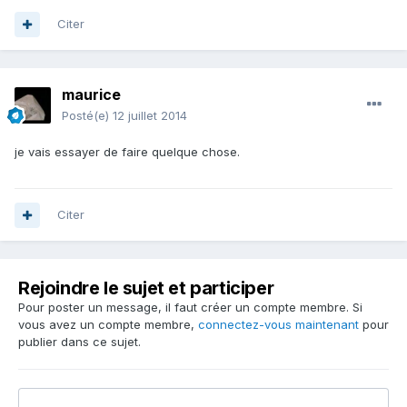
Citer
maurice
Posté(e)
12 juillet 2014
je vais essayer de faire quelque chose.
Citer
Rejoindre le sujet et participer
Pour poster un message, il faut créer un compte membre. Si
vous avez un compte membre,
connectez-vous maintenant
pour
publier dans ce sujet.