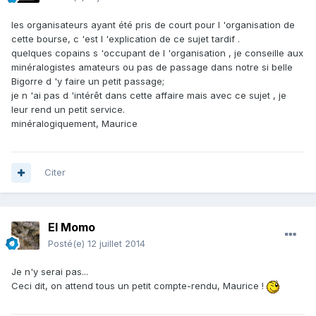
les organisateurs ayant été pris de court pour l 'organisation de
cette bourse, c 'est l 'explication de ce sujet tardif .
quelques copains s 'occupant de l 'organisation , je conseille aux
minéralogistes amateurs ou pas de passage dans notre si belle
Bigorre d 'y faire un petit passage;
je n 'ai pas d 'intérêt dans cette affaire mais avec ce sujet , je
leur rend un petit service.
minéralogiquement, Maurice
Citer
El Momo
Posté(e)
12 juillet 2014
Je n'y serai pas...
Ceci dit, on attend tous un petit compte-rendu, Maurice !