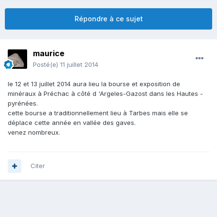
Répondre à ce sujet
maurice
Posté(e)
11 juillet 2014
le 12 et 13 juillet 2014 aura lieu la bourse et exposition de
minéraux à Préchac à côté d 'Argeles-Gazost dans les Hautes -
pyrénées.
cette bourse a traditionnellement lieu à Tarbes mais elle se
déplace cette année en vallée des gaves.
venez nombreux.
Citer