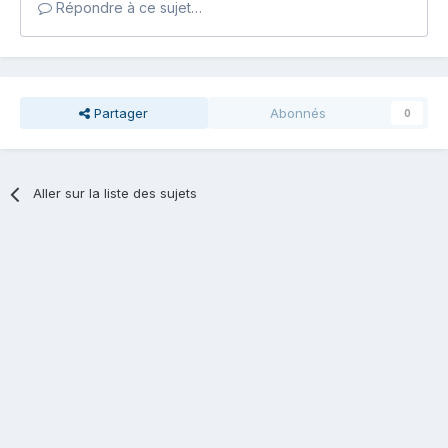
Répondre à ce sujet…
Partager
Abonnés
0
Aller sur la liste des sujets