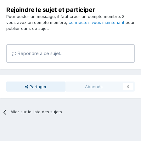
Rejoindre le sujet et participer
Pour poster un message, il faut créer un compte membre. Si
vous avez un compte membre,
connectez-vous maintenant
pour
publier dans ce sujet.
Répondre à ce sujet…
Partager
Abonnés
0
Aller sur la liste des sujets