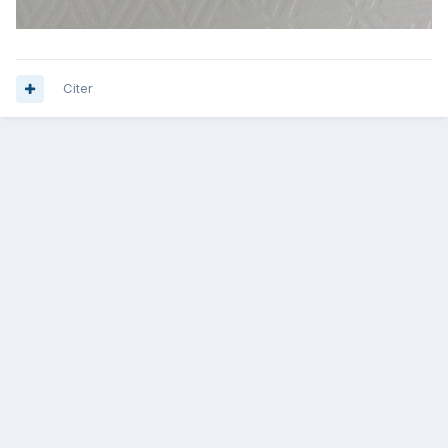
Citer