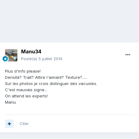
Manu34
Posté(e)
5 juillet 2014
Plus d'info please!
Densité? Trait? Attire l'aimant? Texture?.....
Sur les photos je crois distinguer des vacuoles.
C'est mauvais signe...
On attend les experts!
Manu
Citer