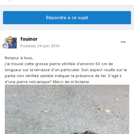
Répondre à ce sujet
fouinor
Posté(e)
24 juin 2014
Bonjour à tous,
j'ai trouvé cette grosse pierre vitrifiée d'environ 50 cm de
longueur sur la terrasse d'un particulier. Son aspect rouille sur la
partie non vitrifiée semble indiquer la présence de fer. S'agit il
d'une pierre volcanique? Merci de m'éclairer.