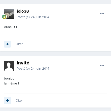
jojo38
Posté(e)
24 juin 2014
Aussi +1
Citer
Invité
Posté(e)
24 juin 2014
bonjour,
la même !
Citer