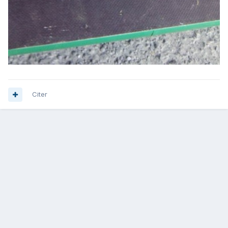
Citer