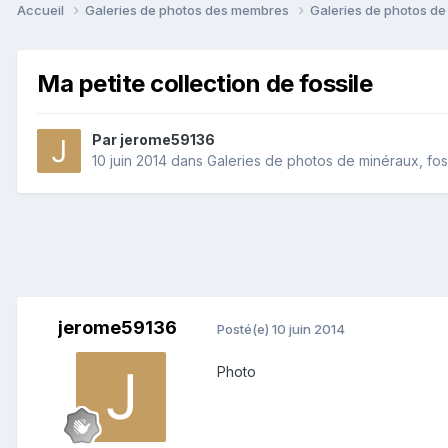
Accueil
Galeries de photos des membres
Galeries de photos de 
Ma petite collection de fossile
Par
jerome59136
10 juin 2014
dans
Galeries de photos de minéraux, foss
jerome59136
Posté(e)
10 juin 2014
Photo