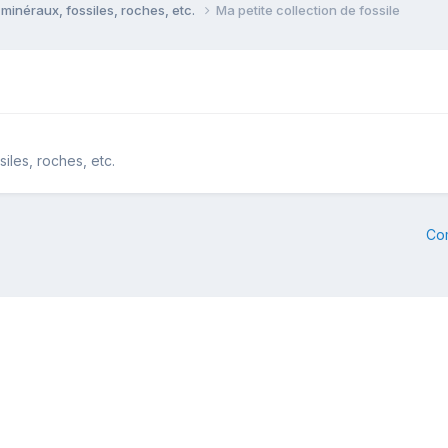
minéraux, fossiles, roches, etc.
Ma petite collection de fossile
iles, roches, etc.
Co