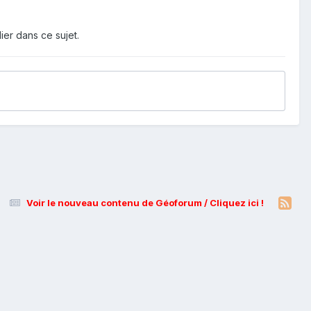
ier dans ce sujet.
Voir le nouveau contenu de Géoforum / Cliquez ici !