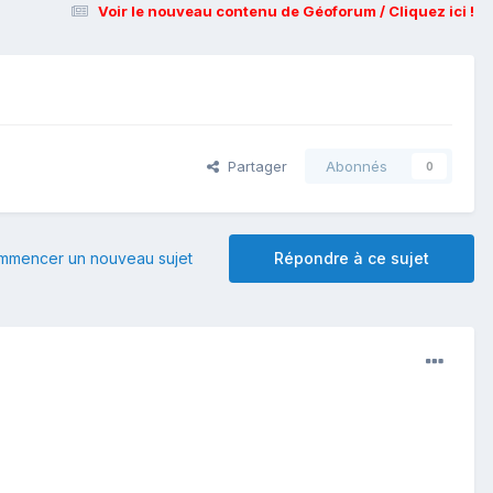
Voir le nouveau contenu de Géoforum / Cliquez ici !
Partager
Abonnés
0
mmencer un nouveau sujet
Répondre à ce sujet