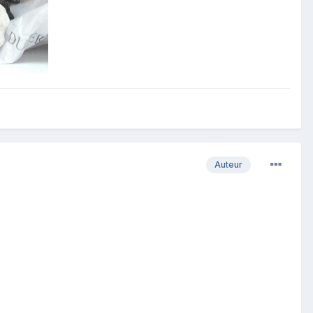
Auteur