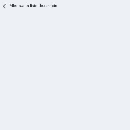
Aller sur la liste des sujets