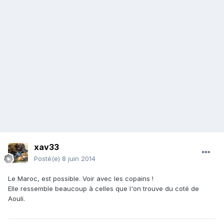
xav33
Posté(e)
8 juin 2014
Le Maroc, est possible. Voir avec les copains !
Elle ressemble beaucoup à celles que l'on trouve du coté de
Aouli.