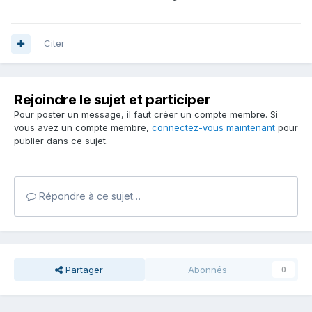
Citer
Rejoindre le sujet et participer
Pour poster un message, il faut créer un compte membre. Si
vous avez un compte membre,
connectez-vous maintenant
pour
publier dans ce sujet.
Répondre à ce sujet…
Partager
Abonnés
0