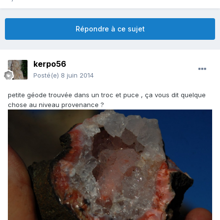
Répondre à ce sujet
kerpo56
Posté(e)
8 juin 2014
petite géode trouvée dans un troc et puce , ça vous dit quelque
chose au niveau provenance ?