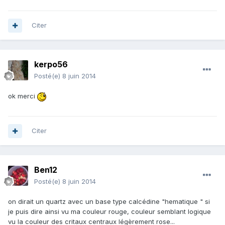
Citer
kerpo56
Posté(e)
8 juin 2014
ok merci
Citer
Ben12
Posté(e)
8 juin 2014
on dirait un quartz avec un base type calcédine "hematique " si
je puis dire ainsi vu ma couleur rouge, couleur semblant logique
vu la couleur des critaux centraux légèrement rose...