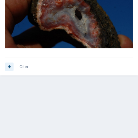
Citer