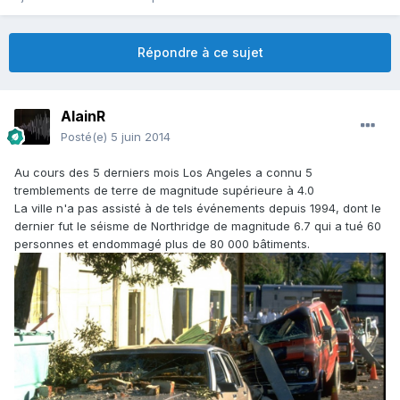
Répondre à ce sujet
AlainR
Posté(e)
5 juin 2014
Au cours des 5 derniers mois Los Angeles a connu 5
tremblements de terre de magnitude supérieure à 4.0
La ville n'a pas assisté à de tels événements depuis 1994, dont le
dernier fut le séisme de Northridge de magnitude 6.7 qui a tué 60
personnes et endommagé plus de 80 000 bâtiments.