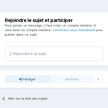
Rejoindre le sujet et participer
Pour poster un message, il faut créer un compte membre. Si
vous avez un compte membre,
connectez-vous maintenant
pour
publier dans ce sujet.
Répondre à ce sujet…
Partager
Abonnés
0
Aller sur la liste des sujets