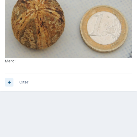
Merci!
Citer