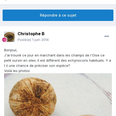
Répondre à ce sujet
Christophe B
Posté(e)
1 juin 2014
Bonjour,
J'ai trouvé ce jour en marchant dans les champs de l'Oise ce
petit oursin en silex. Il est différent des echynocoris habituels. Y a
t il une chance de préciser son espèce?
Voilà les photos