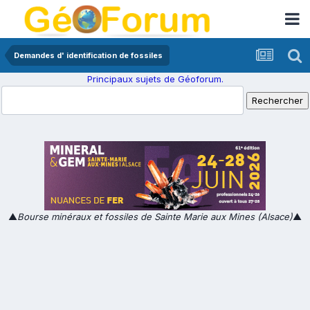
Demandes d' identification de fossiles
Principaux sujets de Géoforum.
▲
Bourse minéraux et fossiles de Sainte Marie aux Mines (Alsace)
▲