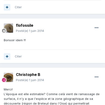
Citer
flofossile
Posté(e)
1 juin 2014
Bonsoir idem !!!
Citer
Christophe B
Posté(e)
1 juin 2014
Merci!
L'époque est elle estimable? Comme celà vient de ramassage de
surface, il n'y a que l'espèce et la zone géographique de sa
découverte (région de Breteuil dans l'Oise) qui permettrait