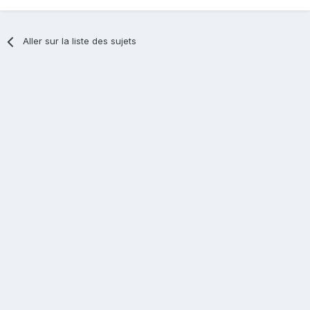
Aller sur la liste des sujets