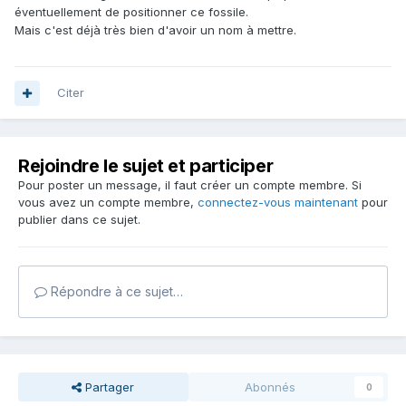
éventuellement de positionner ce fossile.
Mais c'est déjà très bien d'avoir un nom à mettre.
Citer
Rejoindre le sujet et participer
Pour poster un message, il faut créer un compte membre. Si
vous avez un compte membre,
connectez-vous maintenant
pour
publier dans ce sujet.
Répondre à ce sujet…
Partager
Abonnés
0