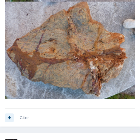
Citer