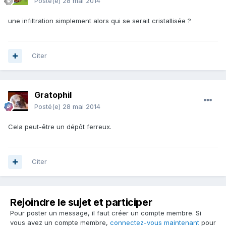
Posté(e)
28 mai 2014
une infiltration simplement alors qui se serait cristallisée ?
Citer
Gratophil
Posté(e)
28 mai 2014
Cela peut-être un dépôt ferreux.
Citer
Rejoindre le sujet et participer
Pour poster un message, il faut créer un compte membre. Si
vous avez un compte membre,
connectez-vous maintenant
pour