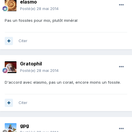
elasmo
Posté(e)
28 mai 2014
Pas un fossiles pour moi, plutôt minéral
Citer
Gratophil
Posté(e)
28 mai 2014
D'accord avec elasmo, pas un corail, encore moins un fossile.
Citer
gpg