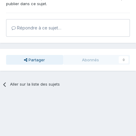
publier dans ce sujet.
Répondre à ce sujet…
Partager
Abonnés
0
Aller sur la liste des sujets