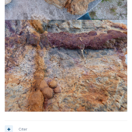
Citer