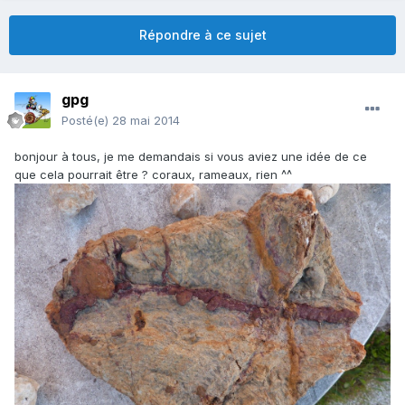
Répondre à ce sujet
gpg
Posté(e)
28 mai 2014
bonjour à tous, je me demandais si vous aviez une idée de ce
que cela pourrait être ? coraux, rameaux, rien ^^