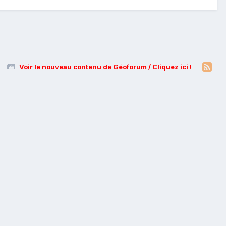
Voir le nouveau contenu de Géoforum / Cliquez ici !