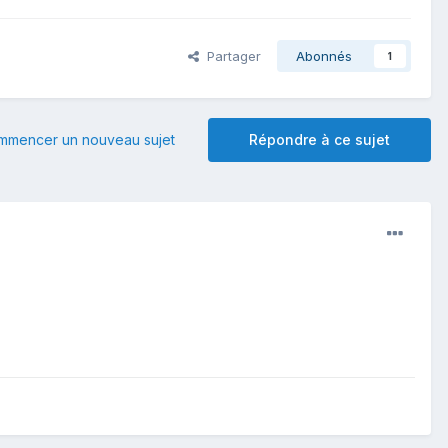
Partager
Abonnés
1
mmencer un nouveau sujet
Répondre à ce sujet