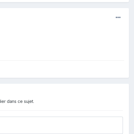
ier dans ce sujet.