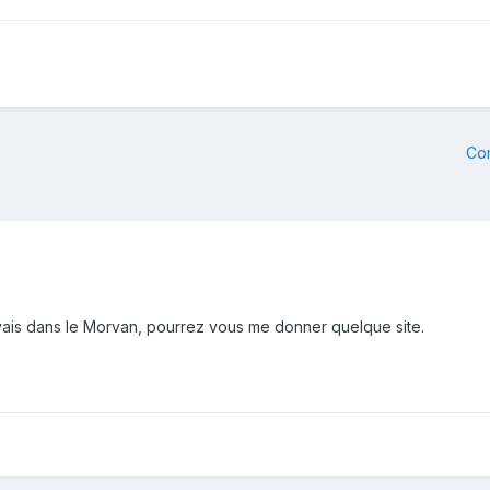
Co
ais dans le Morvan, pourrez vous me donner quelque site.