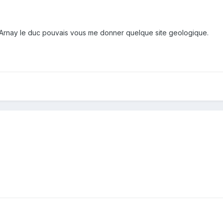
a Arnay le duc pouvais vous me donner quelque site geologique.