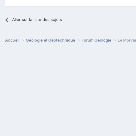
Aller sur la liste des sujets
Accueil
Géologie et Géotechnique
Forum Géologie
Le Morva