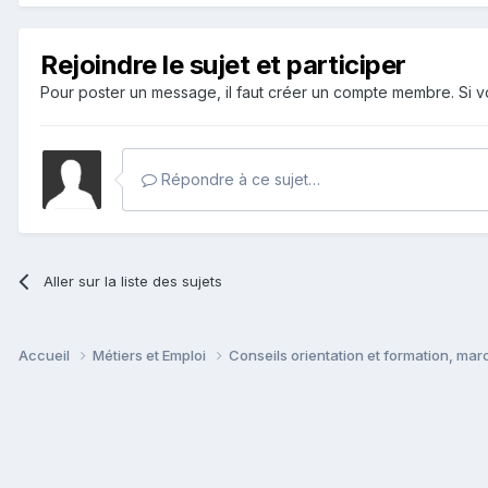
Rejoindre le sujet et participer
Pour poster un message, il faut créer un compte membre. Si
Répondre à ce sujet…
Aller sur la liste des sujets
Accueil
Métiers et Emploi
Conseils orientation et formation, mar