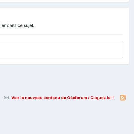
ier dans ce sujet.
Voir le nouveau contenu de Géoforum / Cliquez ici !