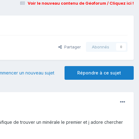
Voir le nouveau contenu de Géoforum / Cliquez ici !
Partager
Abonnés
0
mmencer un nouveau sujet
Répondre à ce sujet
nifique de trouver un minérale le premier et j adore chercher