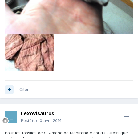
Citer
Lexovisaurus
Posté(e)
10 avril 2014
Pour les fossiles de St Amand de Montrond c'est du Jurassique