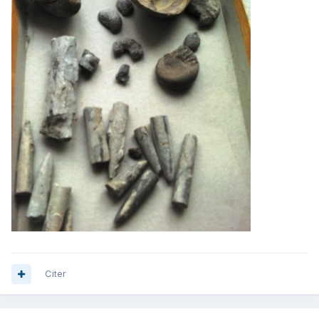
Citer