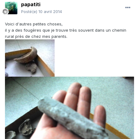
papatiti
Posté(e)
10 avril 2014
Voici d'autres petites choses,
il y a des fougères que je trouve très souvent dans un chemin
rural près de chez mes parents.