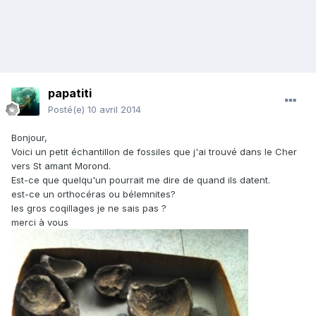
papatiti
Posté(e)
10 avril 2014
Bonjour,
Voici un petit échantillon de fossiles que j'ai trouvé dans le Cher
vers St amant Morond.
Est-ce que quelqu'un pourrait me dire de quand ils datent.
est-ce un orthocéras ou bélemnites?
les gros coqillages je ne sais pas ?
merci à vous