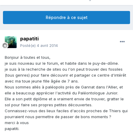
Répondre à ce sujet
papatiti
Posté(e)
4 avril 2014
Bonjour à toutes et tous,
je suis nouveau sur le forum, et habite dans le puy-de-dôme.
je suis à la recherche de sites ou l'on peut trouver des fossiles
(tous genres) pour faire découvrir et partager ce centre d'intérêt
avec ma toue jeune fille âgée de 7 ans.
Nous sommes allés à paléopolis près de Gannat dans l'Allier, et
elle a beaucoup apprécier l'activité du Paléontologue Junior.
Elle a son petit diplôme et a vraiment envie de trouver, gratter le
sol pour faire ses propres petites découvertes.
Connaissez-vous des lieux faciles d'accès proches de Thiers qui
pourraient nous permettre de passer de bons moments ?
merci à vous
papatiti.