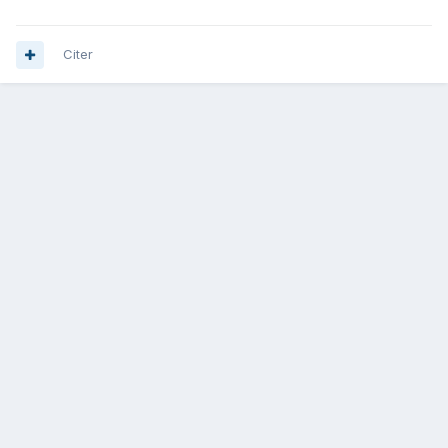
Citer