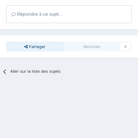
Répondre à ce sujet…
Partager
Abonnés
0
Aller sur la liste des sujets