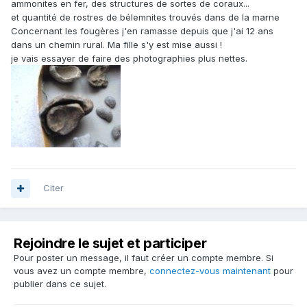
ammonites en fer, des structures de sortes de coraux...
et quantité de rostres de bélemnites trouvés dans de la marne
Concernant les fougères j'en ramasse depuis que j'ai 12 ans
dans un chemin rural. Ma fille s'y est mise aussi !
je vais essayer de faire des photographies plus nettes.
Citer
Rejoindre le sujet et participer
Pour poster un message, il faut créer un compte membre. Si
vous avez un compte membre,
connectez-vous maintenant
pour
publier dans ce sujet.