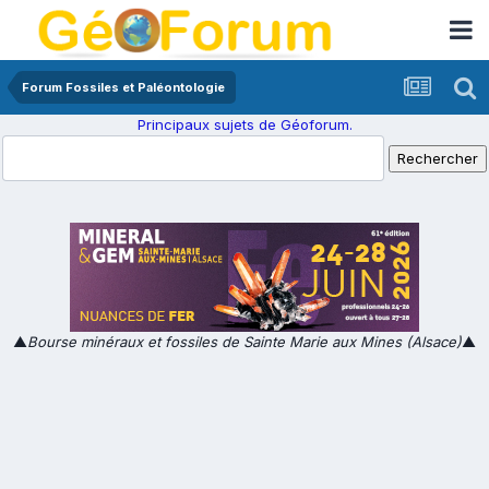
Forum Fossiles et Paléontologie
Principaux sujets de Géoforum.
▲
Bourse minéraux et fossiles de Sainte Marie aux Mines (Alsace)
▲