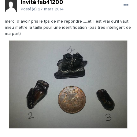
Invité fab41200
Posté(e)
27 mars 2014
merci d'avoir pris le tps de me repondre .....et il est vrai qu'il vaut
mieu mettre la taille pour une identification (pas tres intelligent de
ma part)