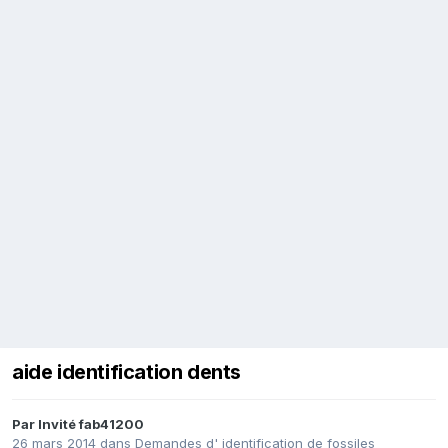
aide identification dents
Par Invité fab41200
26 mars 2014
dans
Demandes d' identification de fossiles