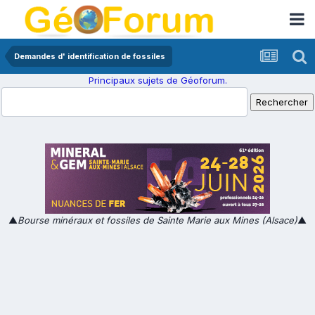
Demandes d' identification de fossiles
Principaux sujets de Géoforum.
▲
Bourse minéraux et fossiles de Sainte Marie aux Mines (Alsace)
▲