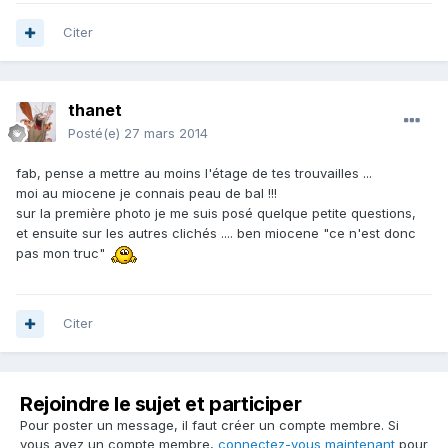
Citer
thanet
Posté(e)
27 mars 2014
fab, pense a mettre au moins l'étage de tes trouvailles ...
moi au miocene je connais peau de bal !!!
sur la première photo je me suis posé quelque petite questions,
et ensuite sur les autres clichés .... ben miocene "ce n'est donc
pas mon truc"
Citer
Rejoindre le sujet et participer
Pour poster un message, il faut créer un compte membre. Si
vous avez un compte membre,
connectez-vous maintenant
pour