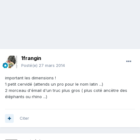
1frangin
Posté(e)
27 mars 2014
important les dimensions !
1 petit cervidé (attends un pro pour le nom latin ...)
2 morceau d'émail d'un truc plus gros ( plus coté ancètre des
éléphants ou rhino ...)
Citer