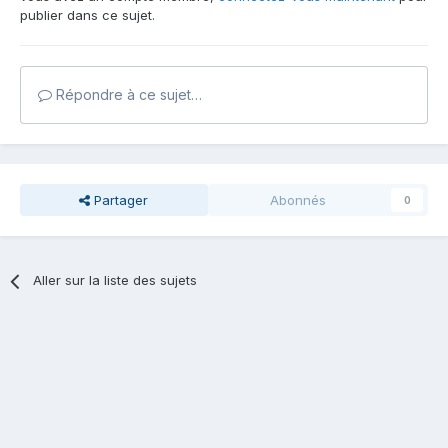
publier dans ce sujet.
Répondre à ce sujet…
Partager
Abonnés
0
Aller sur la liste des sujets