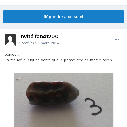
Répondre à ce sujet
Invité fab41200
Posté(e)
26 mars 2014
bonjour,
j'ai trouvé quelques dents que je pense etre de mammiferes