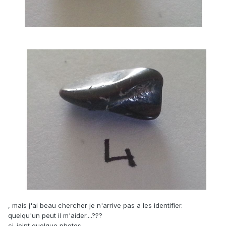
, mais j'ai beau chercher je n'arrive pas a les identifier.
quelqu'un peut il m'aider....???
ci-joint quelque photos