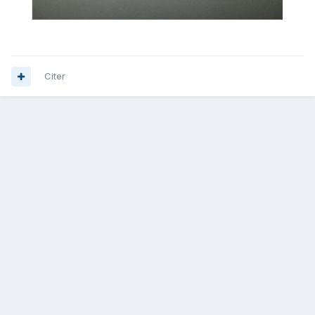
Citer