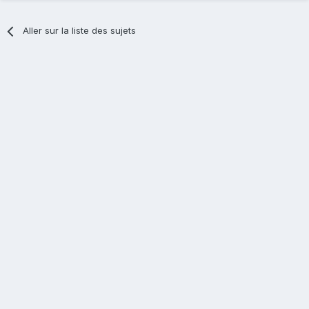
Aller sur la liste des sujets