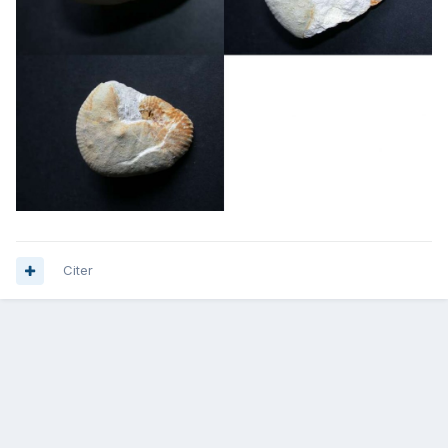
Citer