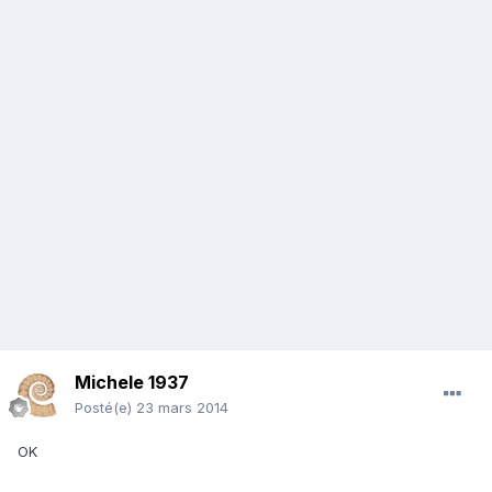
Michele 1937
Posté(e)
23 mars 2014
OK