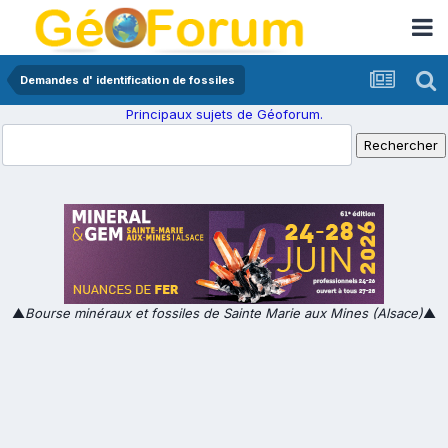
Demandes d' identification de fossiles
Principaux sujets de Géoforum.
▲
Bourse minéraux et fossiles de Sainte Marie aux Mines (Alsace)
▲