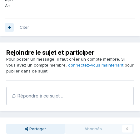
A+
Citer
Rejoindre le sujet et participer
Pour poster un message, il faut créer un compte membre. Si
vous avez un compte membre,
connectez-vous maintenant
pour
publier dans ce sujet.
Répondre à ce sujet…
Partager
Abonnés
0