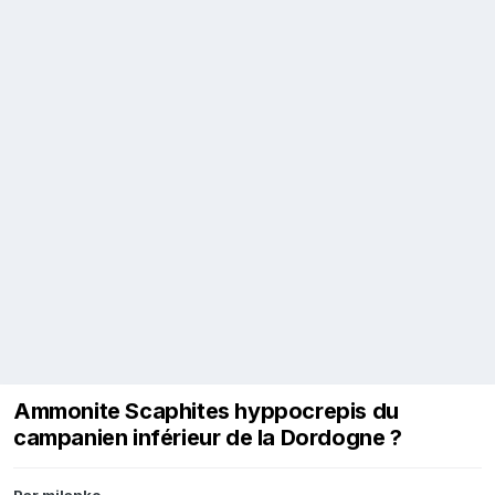
Ammonite Scaphites hyppocrepis du
campanien inférieur de la Dordogne ?