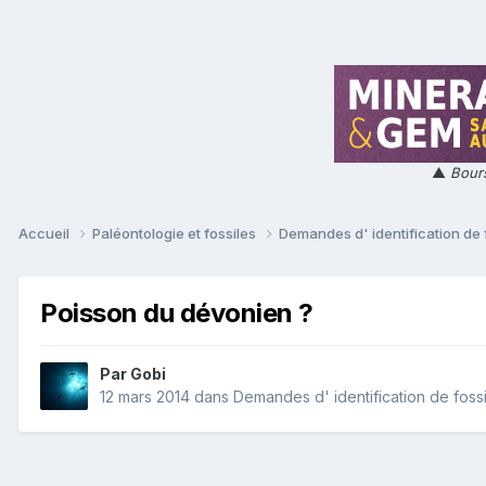
▲
Bours
Accueil
Paléontologie et fossiles
Demandes d' identification de 
Poisson du dévonien ?
Par
Gobi
12 mars 2014
dans
Demandes d' identification de foss