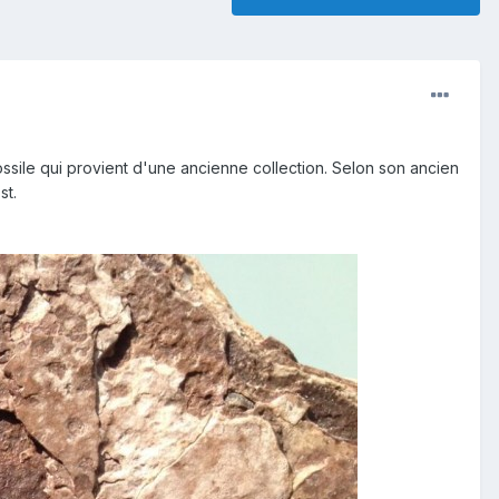
sile qui provient d'une ancienne collection. Selon son ancien
st.