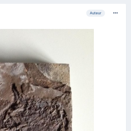
Auteur