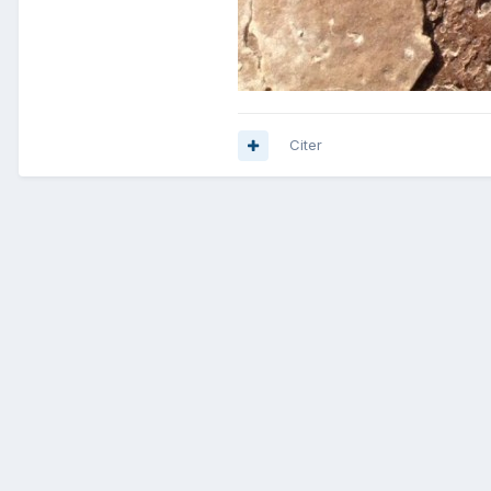
Citer