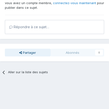
vous avez un compte membre,
connectez-vous maintenant
pour
publier dans ce sujet.
Répondre à ce sujet…
Partager
Abonnés
0
Aller sur la liste des sujets