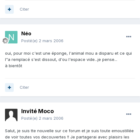
Citer
Néo
Posté(e)
2 mars 2006
oui, pour moi c'est une éponge, l'animal mou a disparu et ce qui
l"a remplacé s'est dissout, d'ou l'espace vide...je pense...
à bientôt
Citer
Invité Moco
Posté(e)
2 mars 2006
Salut, je suis tte nouvelle sur ce forum et je suis toute emoustillée
de voir toutes vos decouvertes !! Je partagerai avec plaisirs les