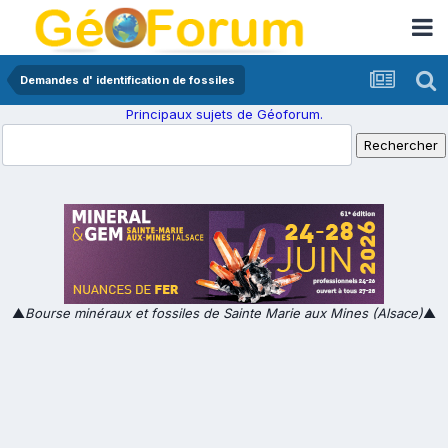
Demandes d' identification de fossiles
Principaux sujets de Géoforum.
▲
Bourse minéraux et fossiles de Sainte Marie aux Mines (Alsace)
▲