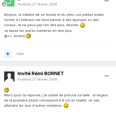
Posté(e)
27 février 2006
Bonjour, la matière de se fossile et du silex. Les petites bulles
former à l'intérieur me fond penser à des éponges ou des
coraux. Je ne peux pas t’en dire plus, désoler.
Je laisse les autres membres en dire plus.
@++ Jeremy
Citer
Invité Rémi BORNET
Posté(e)
27 février 2006
Merci pour ta réponse, j'ai oublié de précisé sa taille : la largeur
de la première photo correspond à 8 cm en réalité. Je vais
attendre les avis d'autres membres.