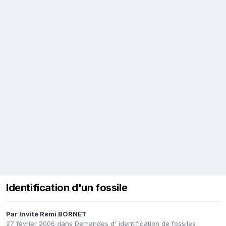
Identification d'un fossile
Par Invité Rémi BORNET
27 février 2006
dans
Demandes d' identification de fossiles