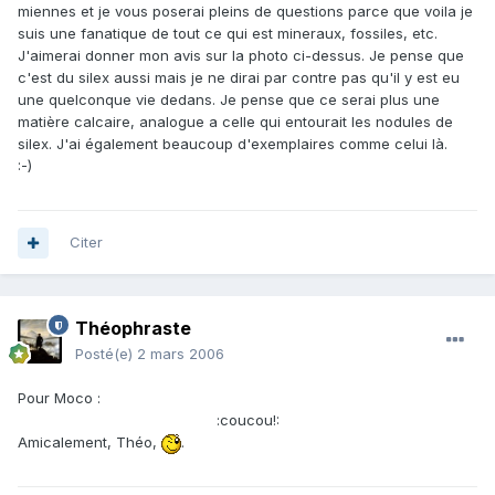
miennes et je vous poserai pleins de questions parce que voila je
suis une fanatique de tout ce qui est mineraux, fossiles, etc.
J'aimerai donner mon avis sur la photo ci-dessus. Je pense que
c'est du silex aussi mais je ne dirai par contre pas qu'il y est eu
une quelconque vie dedans. Je pense que ce serai plus une
matière calcaire, analogue a celle qui entourait les nodules de
silex. J'ai également beaucoup d'exemplaires comme celui là.
:-)
Citer
Théophraste
Posté(e)
2 mars 2006
Pour Moco :
:coucou!:
Amicalement, Théo,
.