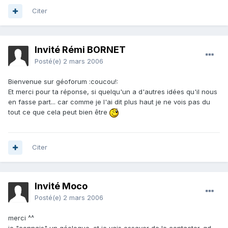
Citer
Invité Rémi BORNET
Posté(e)
2 mars 2006
Bienvenue sur géoforum :coucou!:
Et merci pour ta réponse, si quelqu'un a d'autres idées qu'il nous
en fasse part... car comme je l'ai dit plus haut je ne vois pas du
tout ce que cela peut bien être
Citer
Invité Moco
Posté(e)
2 mars 2006
merci ^^