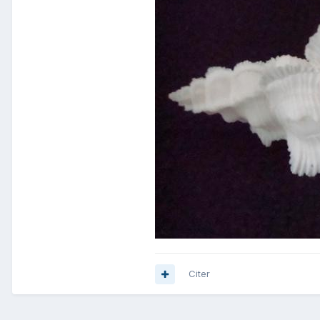
Citer