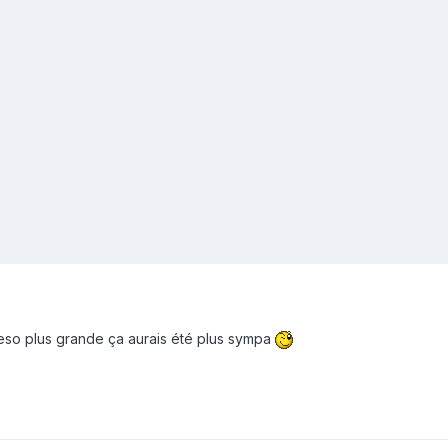
reso plus grande ça aurais été plus sympa