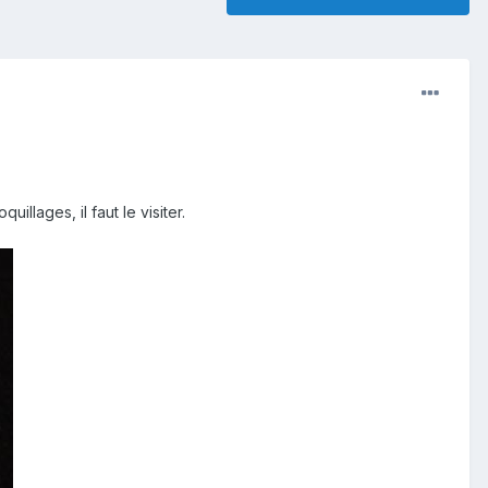
llages, il faut le visiter.