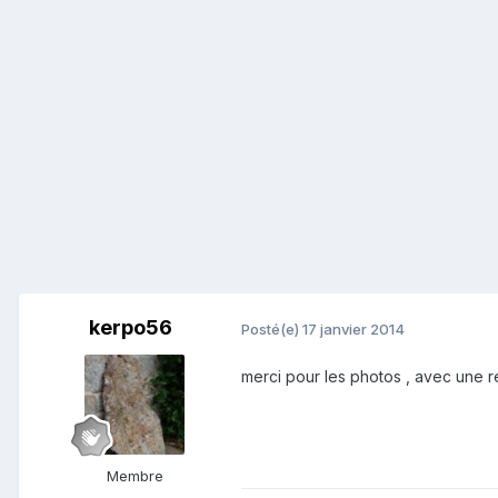
kerpo56
Posté(e)
17 janvier 2014
merci pour les photos , avec une 
Membre