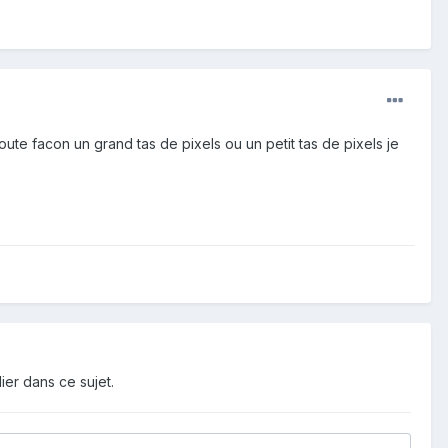
te facon un grand tas de pixels ou un petit tas de pixels je
ier dans ce sujet.