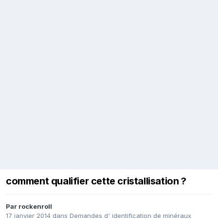
comment qualifier cette cristallisation ?
Par
rockenroll
17 janvier 2014
dans
Demandes d' identification de minéraux