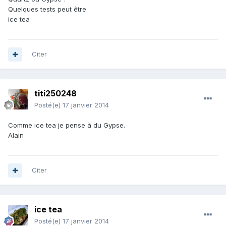
Quelques tests peut être.
ice tea
Citer
titi250248
Posté(e)
17 janvier 2014
Comme ice tea je pense à du Gypse.
Alain
Citer
ice tea
Posté(e)
17 janvier 2014