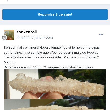
Répondre à ce sujet
rockenroll
Posté(e)
17 janvier 2014
Bonjour, j'ai ce minéral depuis longtemps et je ne connais pas
son origine. Il me semble que c'est du quartz mais ce type de
cristallisation n'est pas très courante . Pouvez-vous m'aider ?
Merci !
Dimension environ 14cm . 2 rangées de cristaux accolées.