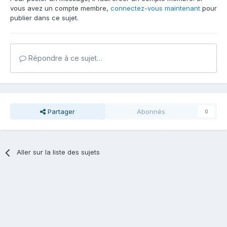
vous avez un compte membre,
connectez-vous maintenant
pour
publier dans ce sujet.
Répondre à ce sujet…
Partager
Abonnés
0
Aller sur la liste des sujets