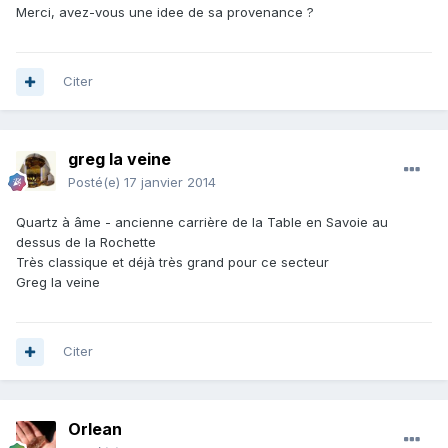
Merci, avez-vous une idee de sa provenance ?
Citer
greg la veine
Posté(e)
17 janvier 2014
Quartz à âme - ancienne carrière de la Table en Savoie au
dessus de la Rochette
Très classique et déjà très grand pour ce secteur
Greg la veine
Citer
Orlean