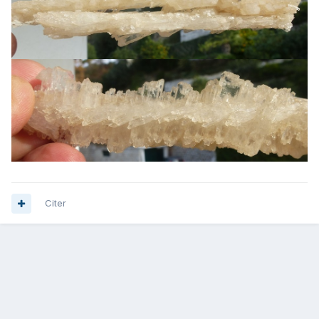
Citer