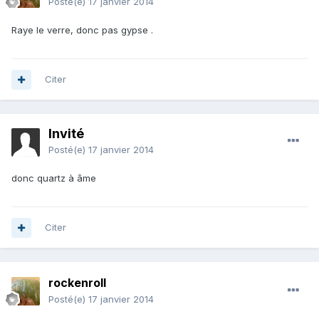
Posté(e)
17 janvier 2014
Raye le verre, donc pas gypse .
Citer
Invité
Posté(e)
17 janvier 2014
donc quartz à âme
Citer
rockenroll
Posté(e)
17 janvier 2014