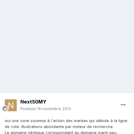
Next50MY
Posté(e)
19 novembre 2013
oui une zone soumise à l'action des marées qui débute à la ligne
de cote. Illustrations abondante par moteur de recherche.
Le domaine néritique correspondant au domaine marin peu