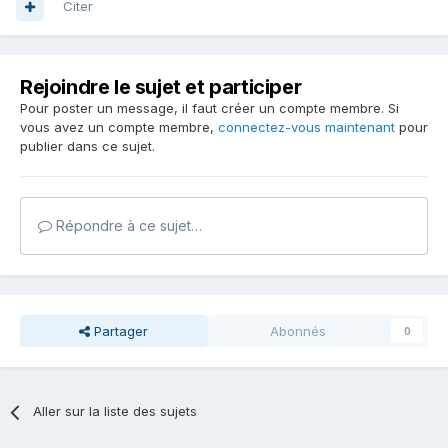
Citer
Rejoindre le sujet et participer
Pour poster un message, il faut créer un compte membre. Si
vous avez un compte membre,
connectez-vous maintenant
pour
publier dans ce sujet.
Répondre à ce sujet…
Partager
Abonnés
0
Aller sur la liste des sujets