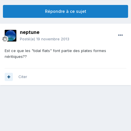
Répondre à ce sujet
neptune
Posté(e)
19 novembre 2013
Est ce que les "tidal flats" font partie des plates formes
néritiques??
Citer