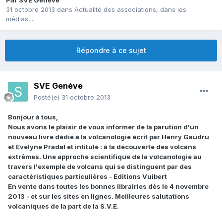
Par
SVE Genève
31 octobre 2013
dans
Actualité des associations, dans les
médias,...
Répondre à ce sujet
SVE Genève
Posté(e)
31 octobre 2013
Bonjour à tous,
Nous avons le plaisir de vous informer de la parution d'un
nouveau livre dédié à la volcanologie écrit par Henry Gaudru
et Evelyne Pradal et intitulé : à la découverte des volcans
extrêmes. Une approche scientifique de la volcanologie au
travers l'exemple de volcans qui se distinguent par des
caractéristiques particulières - Editions Vuibert
En vente dans toutes les bonnes librairies dès le 4 novembre
2013 - et sur les sites en lignes. Meilleures salutations
volcaniques de la part de la S.V.E.