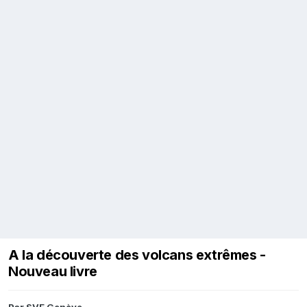
A la découverte des volcans extrêmes -
Nouveau livre