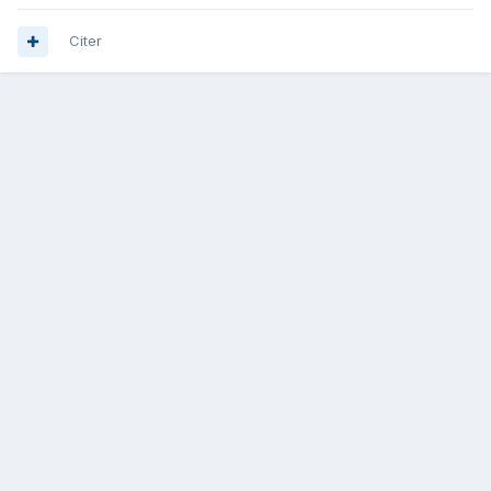
Citer