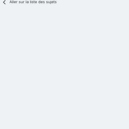
Aller sur la liste des sujets