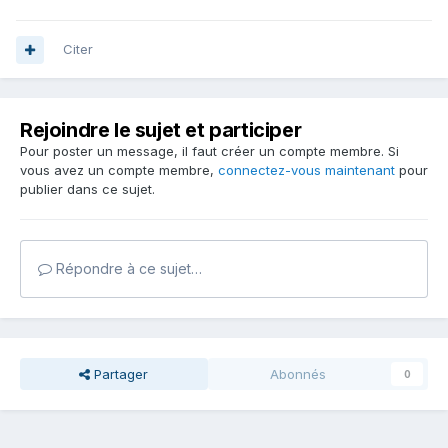
Citer
Rejoindre le sujet et participer
Pour poster un message, il faut créer un compte membre. Si
vous avez un compte membre,
connectez-vous maintenant
pour
publier dans ce sujet.
Répondre à ce sujet…
Partager
Abonnés
0