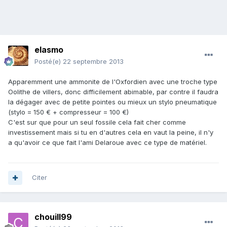
elasmo
Posté(e)
22 septembre 2013
Apparemment une ammonite de l'Oxfordien avec une troche type
Oolithe de villers, donc difficilement abimable, par contre il faudra
la dégager avec de petite pointes ou mieux un stylo pneumatique
(stylo = 150 € + compresseur = 100 €)
C'est sur que pour un seul fossile cela fait cher comme
investissement mais si tu en d'autres cela en vaut la peine, il n'y
a qu'avoir ce que fait l'ami Delaroue avec ce type de matériel.
Citer
chouill99