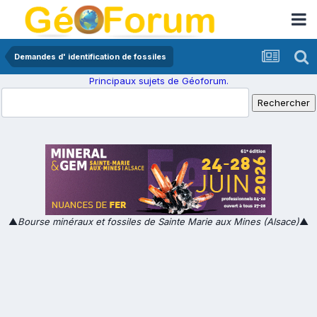
Demandes d' identification de fossiles
Principaux sujets de Géoforum.
▲
Bourse minéraux et fossiles de Sainte Marie aux Mines (Alsace)
▲