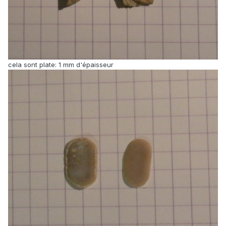
cela sont plate: 1 mm d'épaisseur