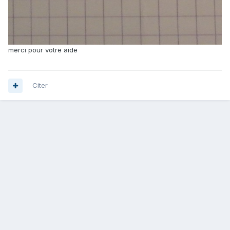
merci pour votre aide
Citer