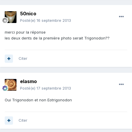
50nico
Posté(e)
16 septembre 2013
merci pour la réponse
les deux dents de la première photo serait Trigonodon??
Citer
elasmo
Posté(e)
17 septembre 2013
Oui Trigonodon et non Eotrigonodon
Citer