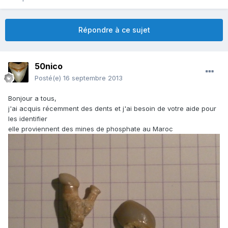
Répondre à ce sujet
50nico
Posté(e)
16 septembre 2013
Bonjour a tous,
j'ai acquis récemment des dents et j'ai besoin de votre aide pour
les identifier
elle proviennent des mines de phosphate au Maroc