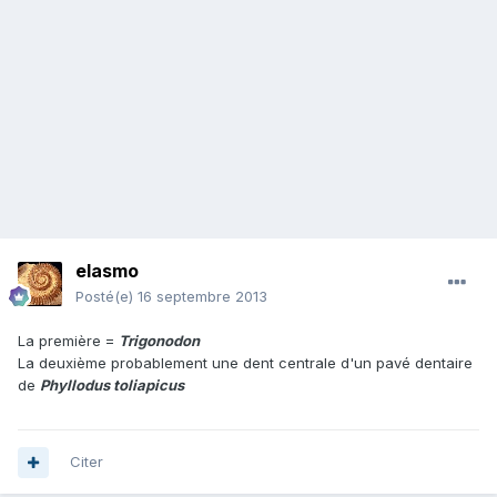
elasmo
Posté(e)
16 septembre 2013
La première =
Trigonodon
La deuxième probablement une dent centrale d'un pavé dentaire
de
Phyllodus toliapicus
Citer