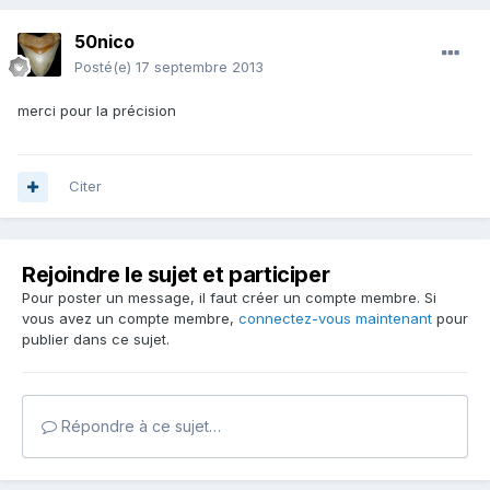
50nico
Posté(e)
17 septembre 2013
merci pour la précision
Citer
Rejoindre le sujet et participer
Pour poster un message, il faut créer un compte membre. Si
vous avez un compte membre,
connectez-vous maintenant
pour
publier dans ce sujet.
Répondre à ce sujet…