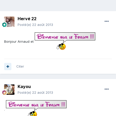
Hervé 22
Posté(e)
22 août 2013
Bonjour Arnaud et
Citer
Kayou
Posté(e)
22 août 2013
.