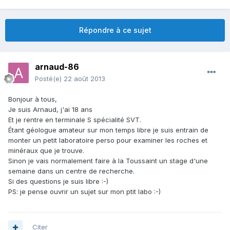
Répondre à ce sujet
arnaud-86
Posté(e)
22 août 2013
Bonjour à tous,
Je suis Arnaud, j'ai 18 ans
Et je rentre en terminale S spécialité SVT.
Étant géologue amateur sur mon temps libre je suis entrain de
monter un petit laboratoire perso pour examiner les roches et
minéraux que je trouve.
Sinon je vais normalement faire à la Toussaint un stage d'une
semaine dans un centre de recherche.
Si des questions je suis libre :-)
PS: je pense ouvrir un sujet sur mon ptit labo :-)
Citer