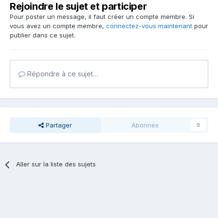
Rejoindre le sujet et participer
Pour poster un message, il faut créer un compte membre. Si
vous avez un compte membre,
connectez-vous maintenant
pour
publier dans ce sujet.
Répondre à ce sujet…
Partager
Abonnés
0
Aller sur la liste des sujets