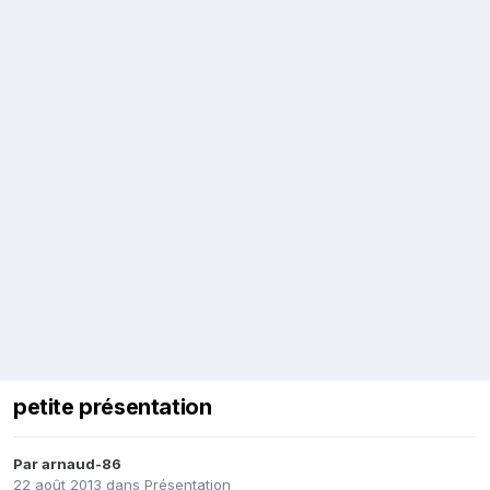
petite présentation
Par
arnaud-86
22 août 2013
dans
Présentation