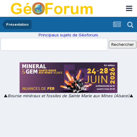
Présentation
Principaux sujets de Géoforum.
▲
Bourse minéraux et fossiles de Sainte Marie aux Mines (Alsace)
▲