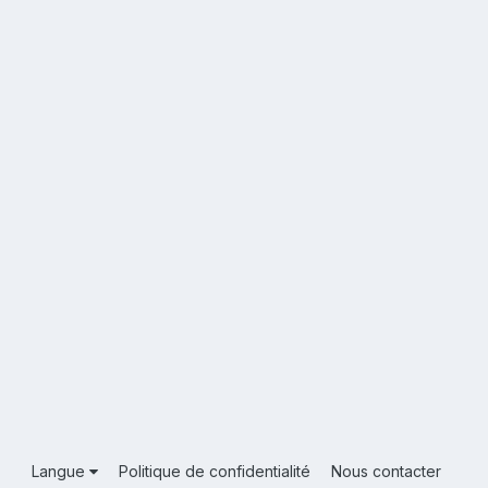
Langue
Politique de confidentialité
Nous contacter