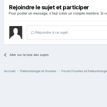
Rejoindre le sujet et participer
Pour poster un message, il faut créer un compte membre. Si
Répondre à ce sujet…
Aller sur la liste des sujets
Accueil
Paléontologie et fossiles
Forum Fossiles et Paléontolog