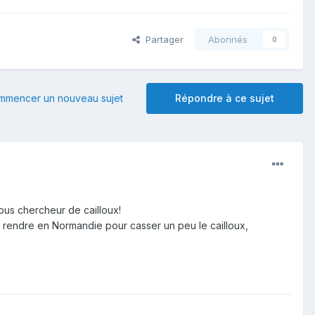
Partager
Abonnés
0
mmencer un nouveau sujet
Répondre à ce sujet
us chercheur de cailloux!
 rendre en Normandie pour casser un peu le cailloux,