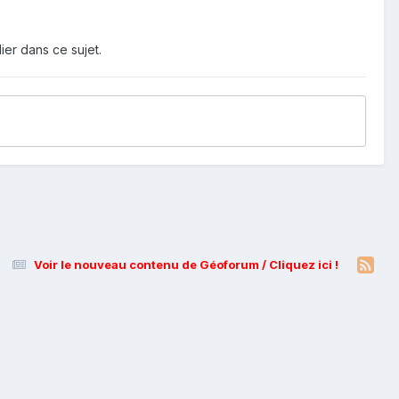
ier dans ce sujet.
Voir le nouveau contenu de Géoforum / Cliquez ici !