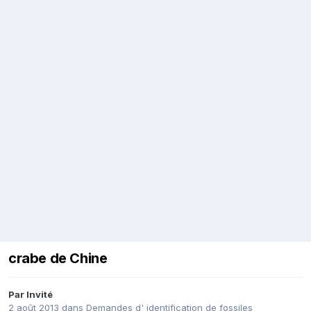
crabe de Chine
Par Invité
2 août 2013
dans
Demandes d' identification de fossiles