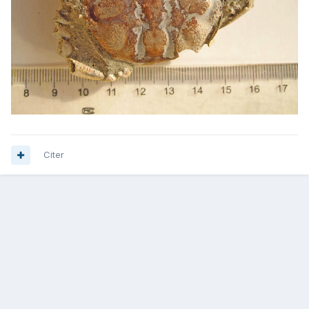
Citer