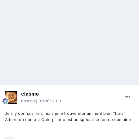
elasmo
Posté(e)
3 août 2013
Je n'y connais rien, mais je le trouve étonamment bien "frais"
Attend ou contact Caterpillar c'est un spécialiste en ce domaine