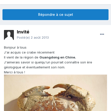
Répondre à ce sujet
Invité
Posté(e)
2 août 2013
Bonjour à tous
J'ai acquis ce crabe récemment
Il vient de la région de
Guangdong en Chine.
J'aimerais savoir si quelqu'un pourrait connaître son ère
géologique et éventuellement son nom.
Merci à tous !