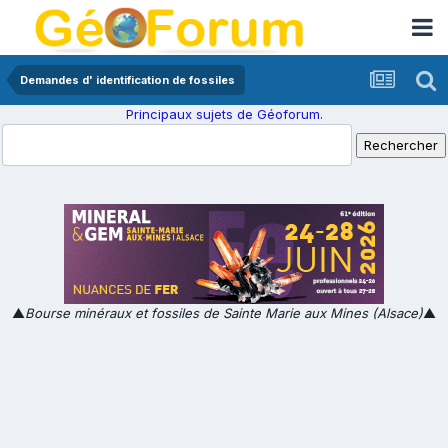
Demandes d' identification de fossiles
Principaux sujets de Géoforum.
▲
Bourse minéraux et fossiles de Sainte Marie aux Mines (Alsace)
▲