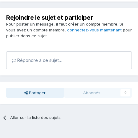
Rejoindre le sujet et participer
Pour poster un message, il faut créer un compte membre. Si
vous avez un compte membre,
connectez-vous maintenant
pour
publier dans ce sujet.
Répondre à ce sujet…
Partager
Abonnés
0
Aller sur la liste des sujets