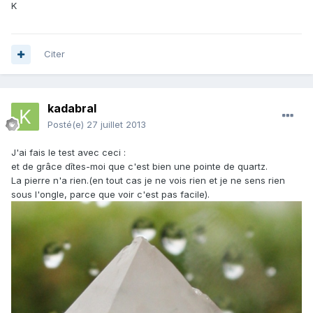
K
Citer
kadabral
Posté(e)
27 juillet 2013
J'ai fais le test avec ceci :
et de grâce dîtes-moi que c'est bien une pointe de quartz.
La pierre n'a rien.(en tout cas je ne vois rien et je ne sens rien
sous l'ongle, parce que voir c'est pas facile).