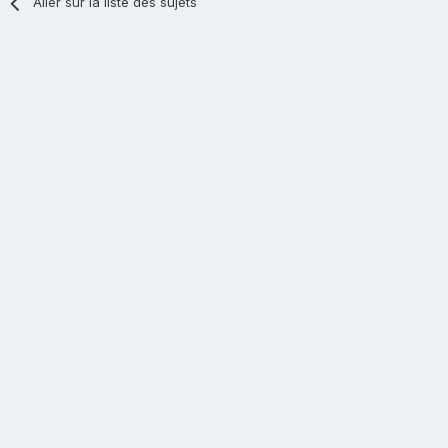
Aller sur la liste des sujets