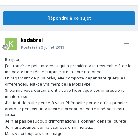
Répondre à ce sujet
kadabral
Posté(e)
26 juillet 2013
Bonjour,
j'ai trouvé ce petit morceau qui a première vue ressemble à de la
moldavite.Une réelle surprise sur la côte Bretonne.
En regardant de plus près, elle comporte cependant quelques
différences, est-ce vraiment de la Moldavite?
Si parmis vous certains ont trouvé l'identique vos impressions
m'interesse.
J'ai tout de suite pensé à vous Phénacite par ce qu'au premier
abord je pensais un vulgaire morceau de verre irisé par l'eau
salée.
Je n'ai pas beaucoup d'informations à donner, densité ,dureté
Je n'ai aucunes connaissances en minéraux.
Mais voici toujours une image