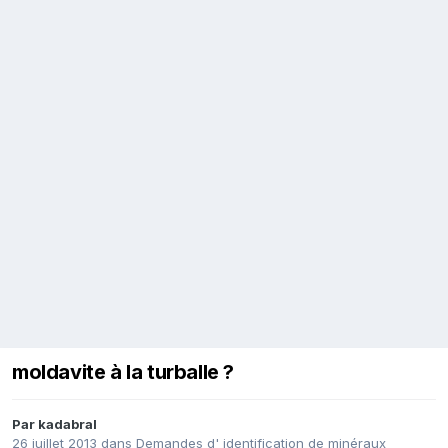
moldavite à la turballe ?
Par
kadabral
26 juillet 2013
dans
Demandes d' identification de minéraux