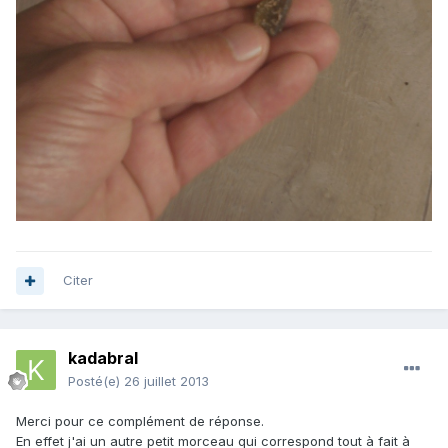
Citer
kadabral
Posté(e)
26 juillet 2013
Merci pour ce complément de réponse.
En effet j'ai un autre petit morceau qui correspond tout à fait à