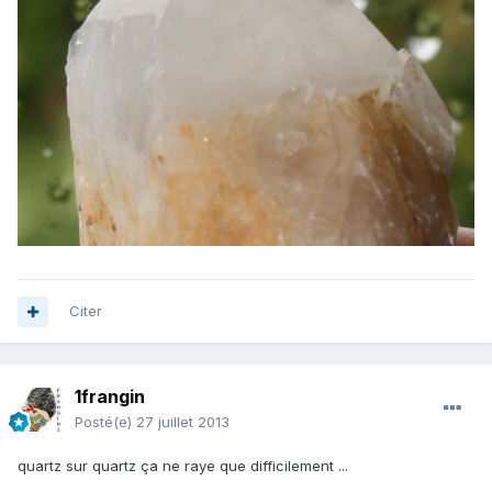
Citer
1frangin
Posté(e)
27 juillet 2013
quartz sur quartz ça ne raye que difficilement ...