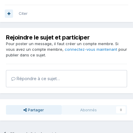
Citer
Rejoindre le sujet et participer
Pour poster un message, il faut créer un compte membre. Si
vous avez un compte membre,
connectez-vous maintenant
pour
publier dans ce sujet.
Répondre à ce sujet…
Partager
Abonnés
0