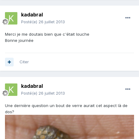
kadabral
Posté(e)
26 juillet 2013
Merci je me doutais bien que c'était louche
Bonne journée
Citer
kadabral
Posté(e)
26 juillet 2013
Une dernière question un bout de verre aurait cet aspect là de
dos?