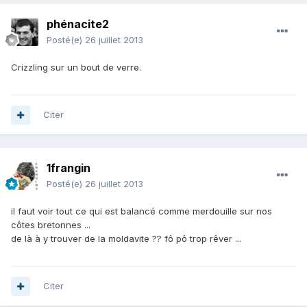
phénacite2
Posté(e)
26 juillet 2013
Crizzling sur un bout de verre.
Citer
1frangin
Posté(e)
26 juillet 2013
il faut voir tout ce qui est balancé comme merdouille sur nos
côtes bretonnes ...
de là à y trouver de la moldavite ?? fô pô trop rêver ...
Citer