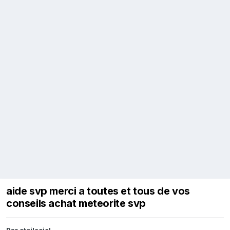
aide svp merci a toutes et tous de vos
conseils achat meteorite svp