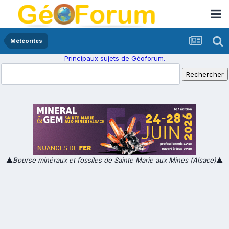
Météorites
Principaux sujets de Géoforum.
▲
Bourse minéraux et fossiles de Sainte Marie aux Mines (Alsace)
▲