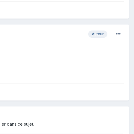
Auteur
ier dans ce sujet.