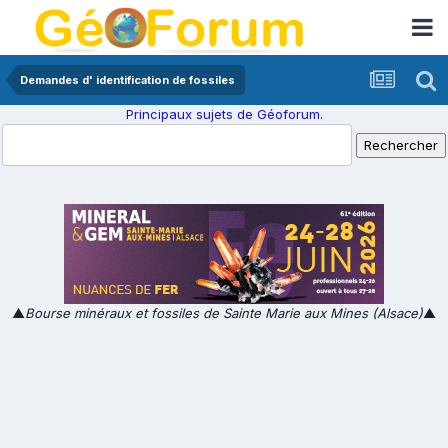
Demandes d' identification de fossiles
Principaux sujets de Géoforum.
▲
Bourse minéraux et fossiles de Sainte Marie aux Mines (Alsace)
▲