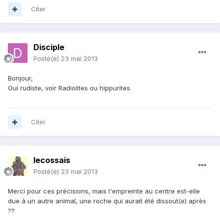
Citer
Disciple
Posté(e)
23 mai 2013
Bonjour,
Oui rudiste, voir Radiolites ou hippurites.
Citer
lecossais
Posté(e)
23 mai 2013
Merci pour ces précisions, mais l'empreinte au centre est-elle
due à un autre animal, une roche qui aurait été dissout(e) après
??