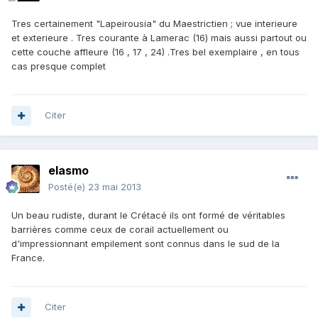
Tres certainement "Lapeirousia" du Maestrictien ; vue interieure
et exterieure . Tres courante à Lamerac (16) mais aussi partout ou
cette couche affleure (16 , 17 , 24) .Tres bel exemplaire , en tous
cas presque complet
Citer
elasmo
Posté(e)
23 mai 2013
Un beau rudiste, durant le Crétacé ils ont formé de véritables
barrières comme ceux de corail actuellement ou
d'impressionnant empilement sont connus dans le sud de la
France.
Citer