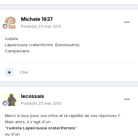
Michele 1937
Posté(e)
23 mai 2013
rudiste
Lapeirousia crateriformis (Desmoulins)
Campaniano
Citer
lecossais
Posté(e)
23 mai 2013
Merci à tous pour vos infos et la rapidité de vos réponses !!
Mais alors, il s'agit d'un
"
rudiste Lapeirousia crateriformis
"
ou d'un