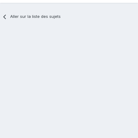
Aller sur la liste des sujets