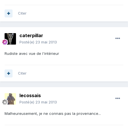
Citer
caterpillar
Posté(e)
23 mai 2013
Rudiste avec vue de l'intérieur
Citer
lecossais
Posté(e)
23 mai 2013
Malheureusement, je ne connais pas la provenance...