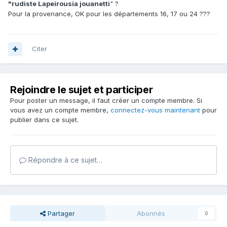
"rudiste Lapeirousia jouanetti
" ?
Pour la provenance, OK pour les départements 16, 17 ou 24 ???
Citer
Rejoindre le sujet et participer
Pour poster un message, il faut créer un compte membre. Si
vous avez un compte membre,
connectez-vous maintenant
pour
publier dans ce sujet.
Répondre à ce sujet…
Partager
Abonnés
0