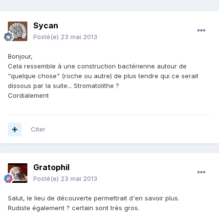
Sycan
Posté(e)
23 mai 2013
Bonjour,
Cela ressemble à une construction bactérienne autour de
"quelque chose" (roche ou autre) de plus tendre qui ce serait
dissous par la suite... Stromatolithe ?
Cordialement
Citer
Gratophil
Posté(e)
23 mai 2013
Salut, le lieu de découverte permettrait d'en savoir plus.
Rudiste également ? certain sont très gros.