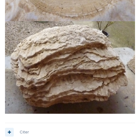
Citer