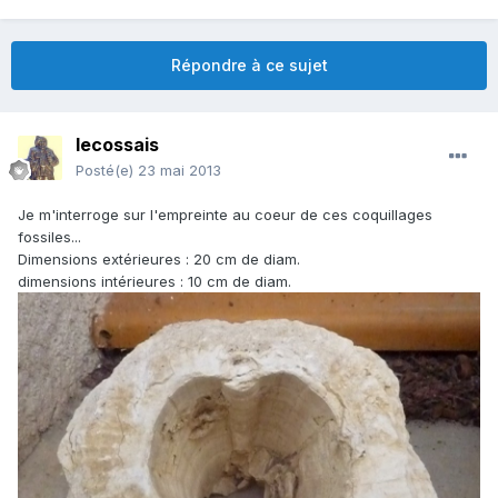
Répondre à ce sujet
lecossais
Posté(e)
23 mai 2013
Je m'interroge sur l'empreinte au coeur de ces coquillages
fossiles...
Dimensions extérieures : 20 cm de diam.
dimensions intérieures : 10 cm de diam.