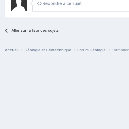
Répondre à ce sujet…
Aller sur la liste des sujets
Accueil
Géologie et Géotechnique
Forum Géologie
Formation