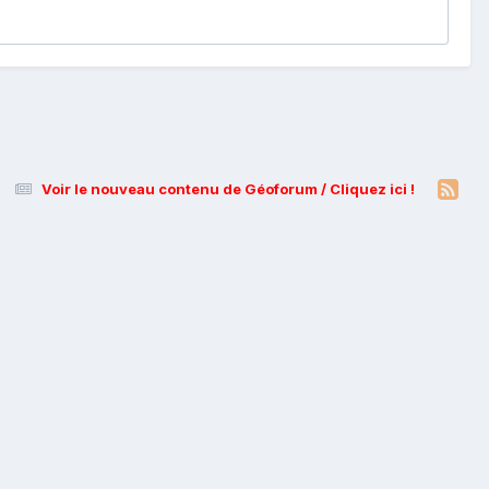
Voir le nouveau contenu de Géoforum / Cliquez ici !