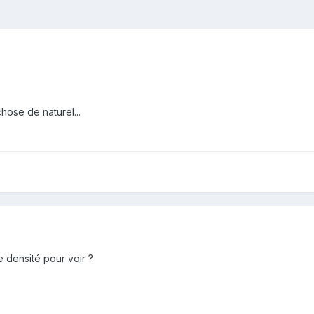
hose de naturel...
e densité pour voir ?