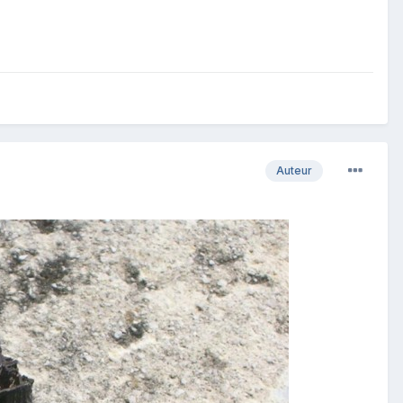
Auteur