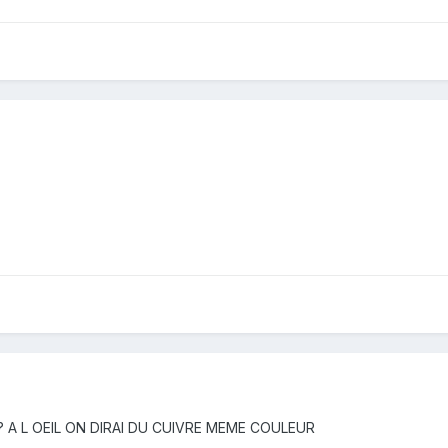
???? A L OEIL ON DIRAI DU CUIVRE MEME COULEUR