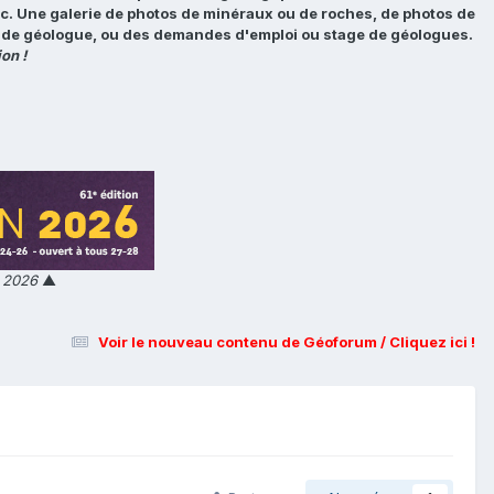
tc. Une galerie de photos de minéraux ou de roches, de photos de
loi de géologue, ou des demandes d'emploi ou stage de géologues.
on !
n 2026
▲
Voir le nouveau contenu de Géoforum / Cliquez ici !