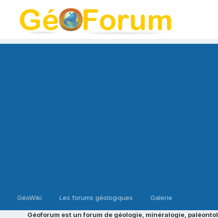
GéoWiki
Les forums géologiques
Galerie
Géoforum est un forum de géologie, minéralogie, paléontol