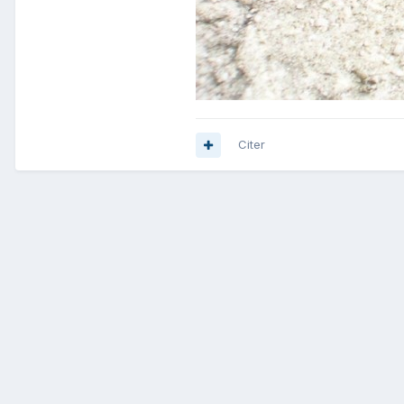
Citer