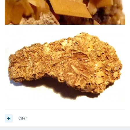
Citer