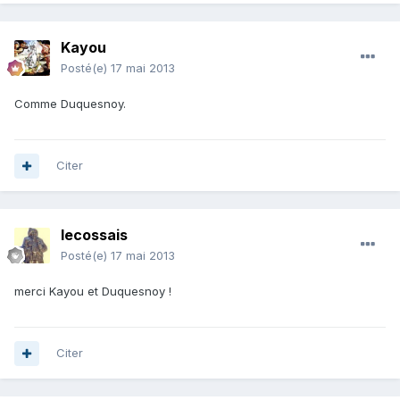
Kayou
Posté(e)
17 mai 2013
Comme Duquesnoy.
Citer
lecossais
Posté(e)
17 mai 2013
merci Kayou et Duquesnoy !
Citer