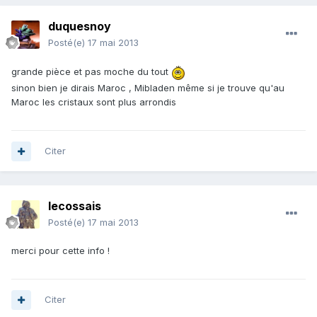
duquesnoy
Posté(e)
17 mai 2013
grande pièce et pas moche du tout
sinon bien je dirais Maroc , Mibladen même si je trouve qu'au
Maroc les cristaux sont plus arrondis
Citer
lecossais
Posté(e)
17 mai 2013
merci pour cette info !
Citer