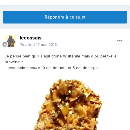
Répondre à ce sujet
lecossais
Posté(e)
17 mai 2013
Je pense bien qu'il s'agit d'une Wulfénite mais d'où peut-elle
provenir ?
L'ensemble mesure 10 cm de haut et 5 cm de large