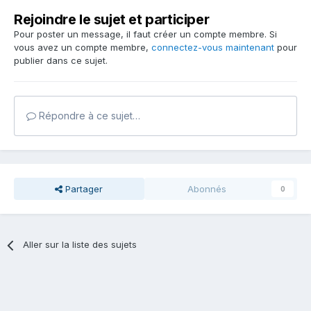
Rejoindre le sujet et participer
Pour poster un message, il faut créer un compte membre. Si
vous avez un compte membre,
connectez-vous maintenant
pour
publier dans ce sujet.
Répondre à ce sujet…
Partager
Abonnés
0
Aller sur la liste des sujets