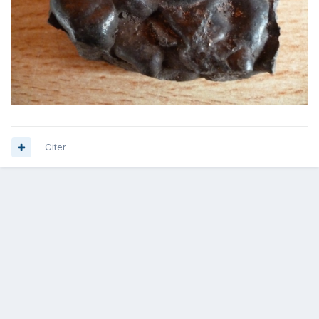
Citer