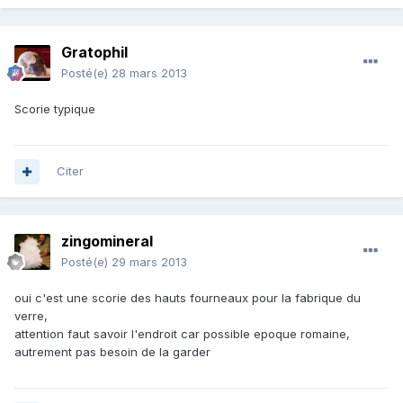
Gratophil
Posté(e)
28 mars 2013
Scorie typique
Citer
zingomineral
Posté(e)
29 mars 2013
oui c'est une scorie des hauts fourneaux pour la fabrique du
verre,
attention faut savoir l'endroit car possible epoque romaine,
autrement pas besoin de la garder