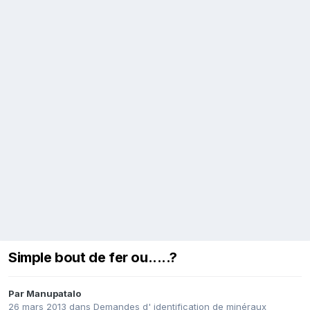
Simple bout de fer ou.....?
Par
Manupatalo
26 mars 2013
dans
Demandes d' identification de minéraux