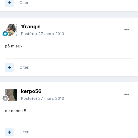
Citer
1frangin
Posté(e)
27 mars 2013
pô mieux !
Citer
kerpo56
Posté(e)
27 mars 2013
de meme !!
Citer