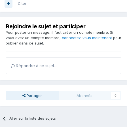
Citer
Rejoindre le sujet et participer
Pour poster un message, il faut créer un compte membre. Si
vous avez un compte membre,
connectez-vous maintenant
pour
publier dans ce sujet.
Répondre à ce sujet…
Partager
Abonnés
0
Aller sur la liste des sujets