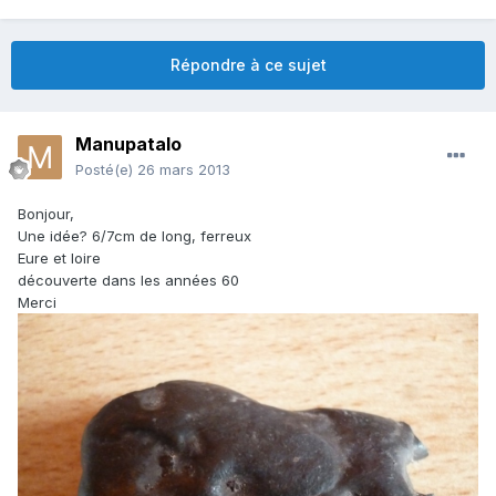
Répondre à ce sujet
Manupatalo
Posté(e)
26 mars 2013
Bonjour,
Une idée? 6/7cm de long, ferreux
Eure et loire
découverte dans les années 60
Merci