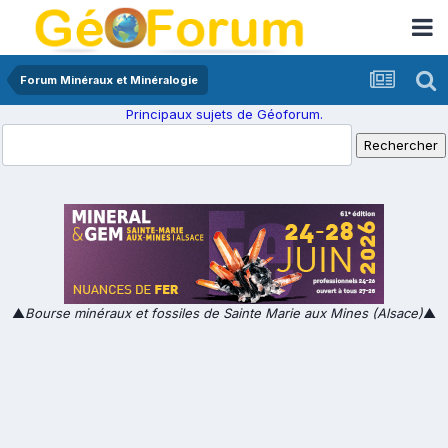
Forum Minéraux et Minéralogie
Principaux sujets de Géoforum.
▲
Bourse minéraux et fossiles de Sainte Marie aux Mines (Alsace)
▲