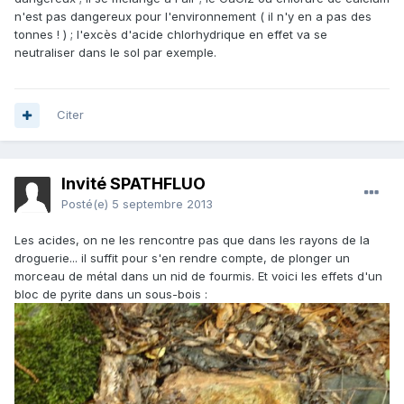
n'est pas dangereux pour l'environnement ( il n'y en a pas des
tonnes ! ) ; l'excès d'acide chlorhydrique en effet va se
neutraliser dans le sol par exemple.
Citer
Invité SPATHFLUO
Posté(e)
5 septembre 2013
Les acides, on ne les rencontre pas que dans les rayons de la
droguerie... il suffit pour s'en rendre compte, de plonger un
morceau de métal dans un nid de fourmis. Et voici les effets d'un
bloc de pyrite dans un sous-bois :