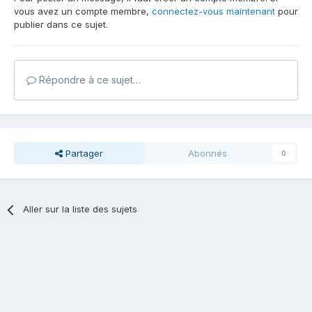
vous avez un compte membre,
connectez-vous maintenant
pour
publier dans ce sujet.
Répondre à ce sujet…
Partager
Abonnés
0
Aller sur la liste des sujets