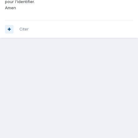
pour l'identifier.
Amen
Citer