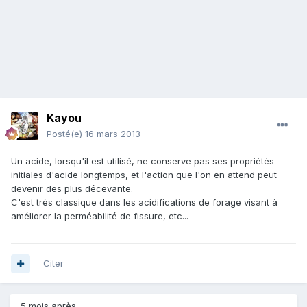
Kayou
Posté(e)
16 mars 2013
Un acide, lorsqu'il est utilisé, ne conserve pas ses propriétés
initiales d'acide longtemps, et l'action que l'on en attend peut
devenir des plus décevante.
C'est très classique dans les acidifications de forage visant à
améliorer la perméabilité de fissure, etc...
Citer
5 mois après...